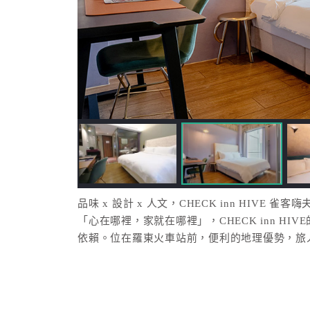
品味 x 設計 x 人文，CHECK inn HIVE
「心在哪裡，家就在哪裡」，CHECK inn H
依賴。位在羅東火車站前，便利的地理優勢，旅