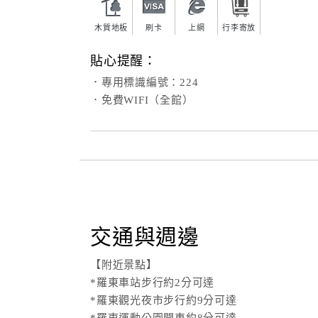
木質地板
刷卡
上網
行李寄放
貼心提醒：
．專用標識編號：224
．免費WIFI（全館）
交通與週邊
【附近景點】
*羅東車站步行約2分可達
*羅東觀光夜市步行約9分可達