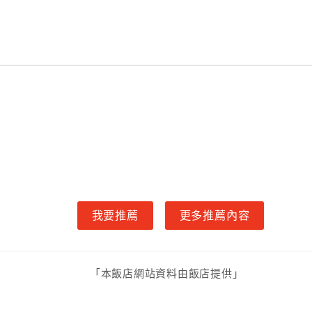
我要推薦
更多推薦內容
「本飯店網站資料由飯店提供」