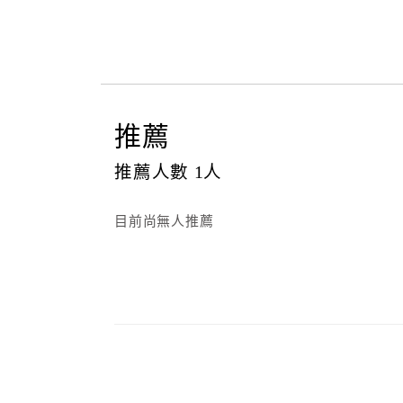
推薦
推薦人數
1
人
目前尚無人推薦