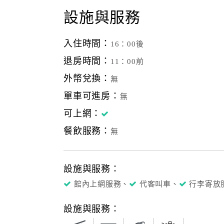
設施與服務
入住時間：
16：00後
退房時間：
11：00前
外幣兌換：
無
單車可進房：
無
可上網：
餐飲服務：
無
設施與服務：
館內上網服務、
代客叫車、
行李寄放
設施與服務：