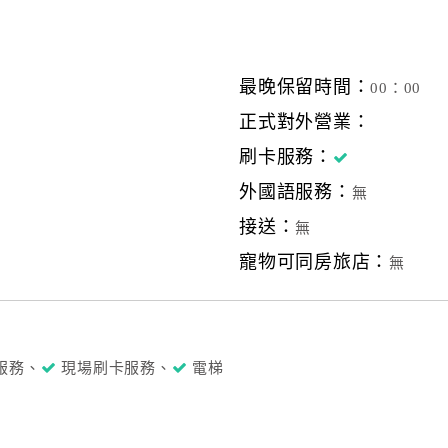
最晚保留時間：
00：00
正式對外營業：
刷卡服務：
外國語服務：
無
接送：
無
寵物可同房旅店：
無
服務、
現場刷卡服務、
電梯