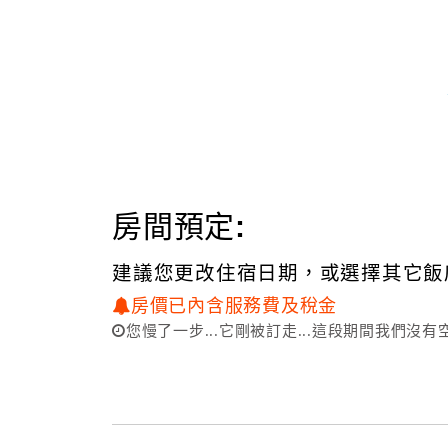
房間預定:
建議您更改住宿日期，或選擇其它飯
房價已內含服務費及稅金
您慢了一步...它剛被訂走...這段期間我們沒有