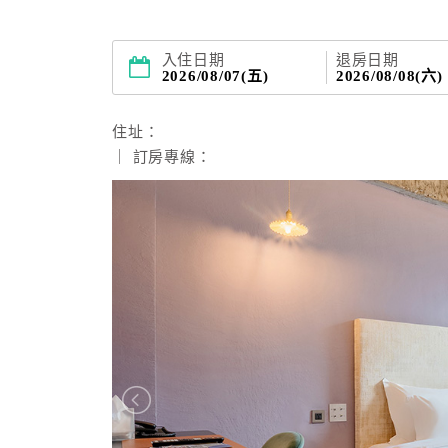
入住日期
退房日期
2026/08/07(五)
2026/08/08(六)
住址：
｜ 訂房專線：