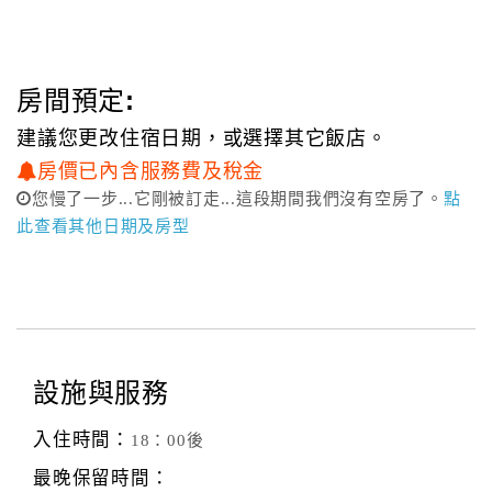
房間預定:
建議您更改住宿日期，或選擇其它飯店。
房價已內含服務費及稅金
您慢了一步...它剛被訂走...這段期間我們沒有空房了。
點
此查看其他日期及房型
設施與服務
入住時間：
18：00後
最晚保留時間：