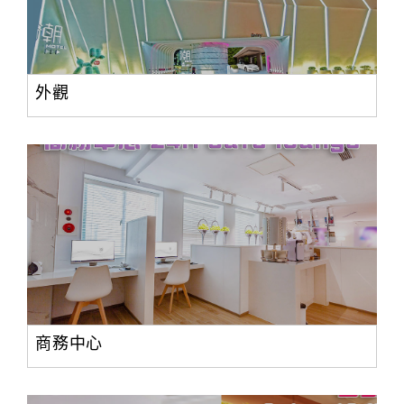
外觀
商務中心