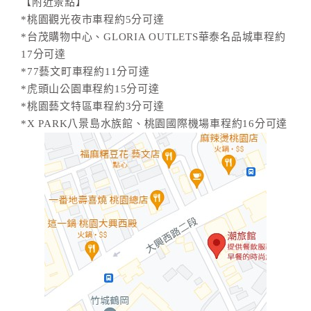
【附近景點】
*桃園觀光夜市車程約5分可達
*台茂購物中心、GLORIA OUTLETS華泰名品城車程約
17分可達
*77藝文町車程約11分可達
*虎頭山公園車程約15分可達
*桃園藝文特區車程約3分可達
*X PARK八景島水族館、桃園國際機場車程約16分可達