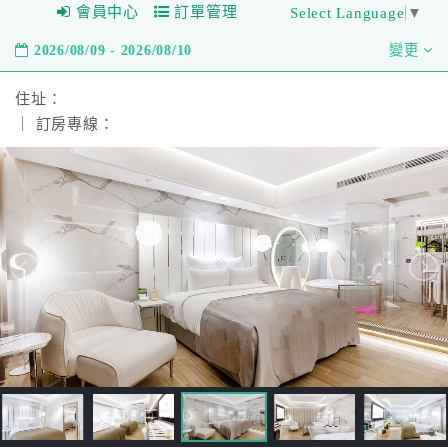
會員中心
訂單管理
Select Language
▼
2026/08/09 - 2026/08/10
變更
住址：
｜ 訂房專線：