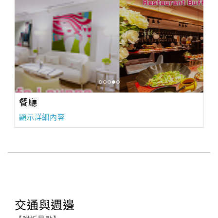
餐廳
顯示詳細內容
交通與週邊