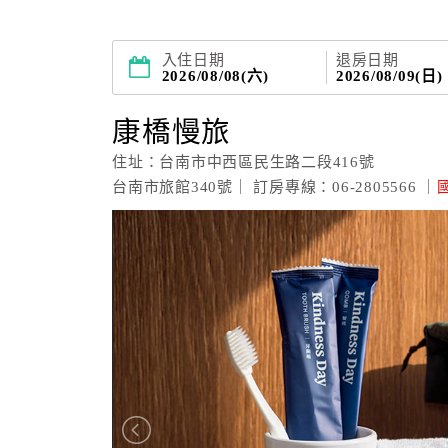
入住日期
退房日期
2026/08/08(六)
2026/08/09(日)
康橋慢旅
住址：台南市中西區民生路二段416號
台南市旅館340號｜ 訂房專線：06-2805566 ｜