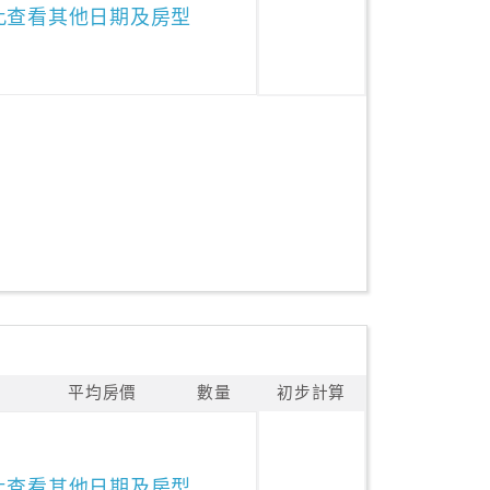
此查看其他日期及房型
平均房價
數量
初步計算
此查看其他日期及房型