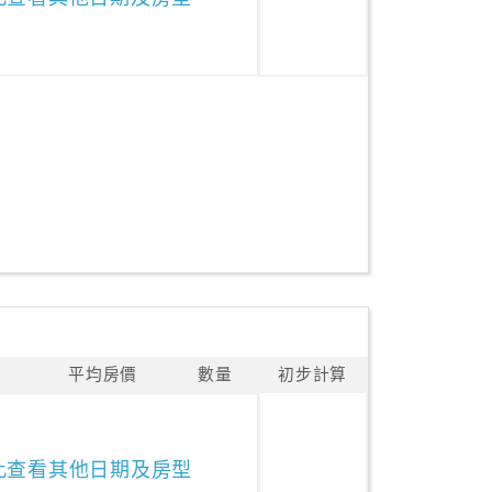
平均房價
數量
初步計算
此查看其他日期及房型