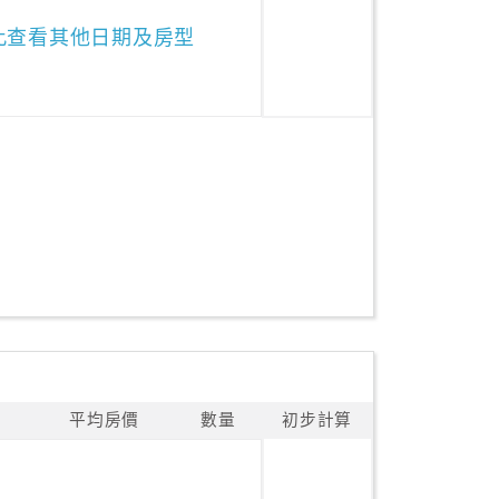
此查看其他日期及房型
平均房價
數量
初步計算