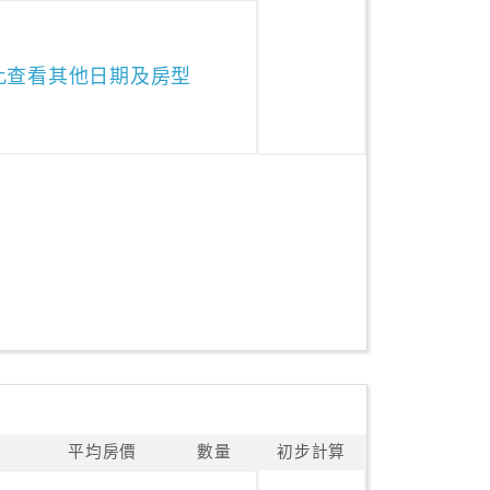
此查看其他日期及房型
平均房價
數量
初步計算