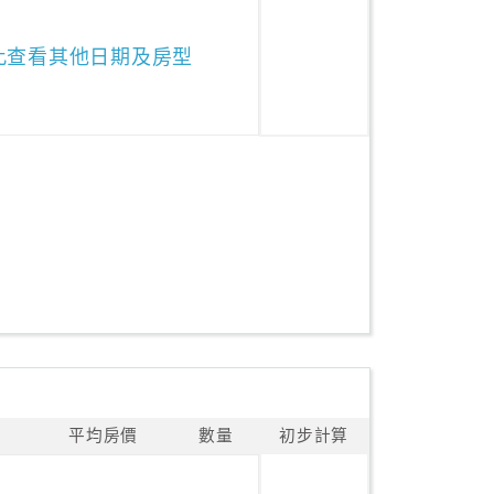
此查看其他日期及房型
平均房價
數量
初步計算