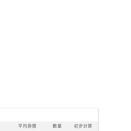
平均房價
數量
初步計算