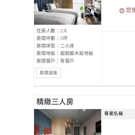
您
住房人數：2人
房間坪數：5坪
房間床型：二小床
房間地板：超耐磨木紋地板
房間窗戶：有窗戶
房間設施
精緻三人房
專案名稱