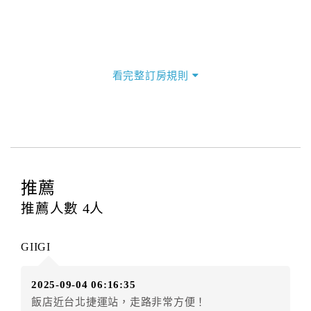
看完整訂房規則
推薦
推薦人數
4
人
GIIGI
2025-09-04 06:16:35
飯店近台北捷運站，走路非常方便！