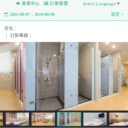
會員中心
訂單管理
Select Language
▼
2026/08/07 - 2026/08/08
變更
住址：
｜ 訂房專線：