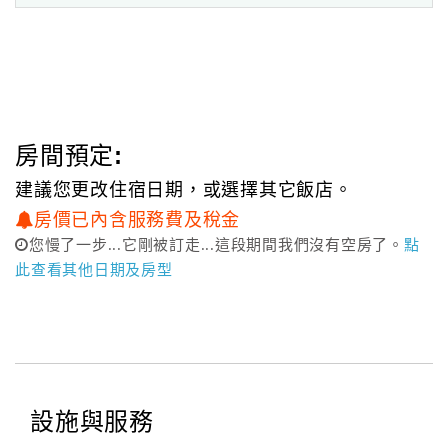
房間預定:
建議您更改住宿日期，或選擇其它飯店。
房價已內含服務費及稅金
您慢了一步...它剛被訂走...這段期間我們沒有空房了。
點
此查看其他日期及房型
設施與服務