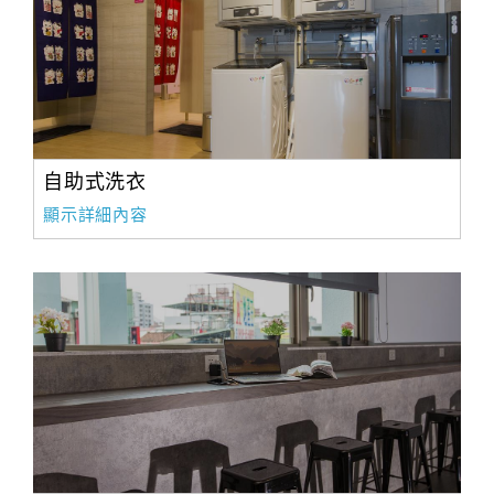
自助式洗衣
顯示詳細內容