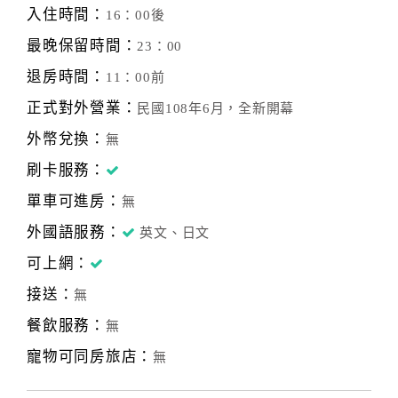
入住時間：
16：00後
最晚保留時間：
23：00
退房時間：
11：00前
正式對外營業：
民國108年6月，全新開幕
外幣兌換：
無
刷卡服務：
單車可進房：
無
外國語服務：
英文、日文
可上網：
接送：
無
餐飲服務：
無
寵物可同房旅店：
無