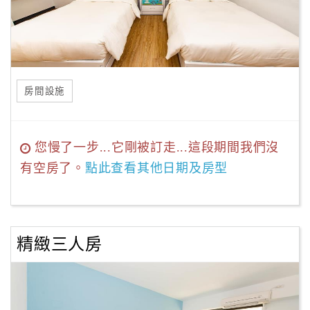
房間設施
您慢了一步...它剛被訂走...這段期間我們沒
有空房了。
點此查看其他日期及房型
精緻三人房