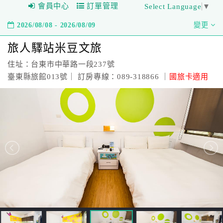
會員中心
訂單管理
Select Language
▼
2026/08/08 - 2026/08/09
變更
旅人驛站米豆文旅
住址：台東市中華路一段237號
臺東縣旅館013號｜ 訂房專線：089-318866 ｜
國旅卡適用