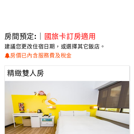
房間預定:｜
國旅卡訂房適用
建議您更改住宿日期，或選擇其它飯店。
房價已內含服務費及稅金
精緻雙人房