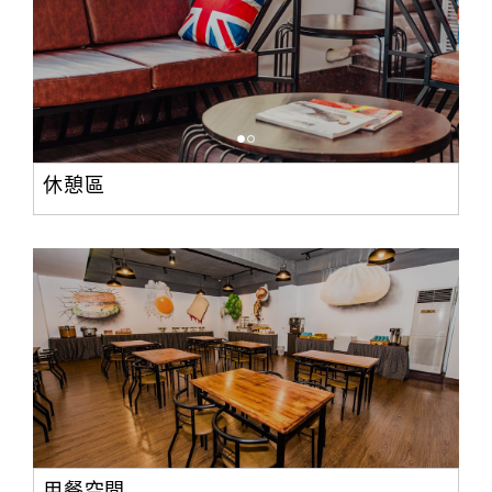
休憩區
用餐空間