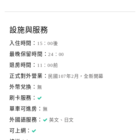
設施與服務
入住時間：
15：00後
最晚保留時間：
24：00
退房時間：
11：00前
正式對外營業：
民國107年2月，全新開幕
外幣兌換：
無
刷卡服務：
單車可進房：
無
外國語服務：
英文、日文
可上網：