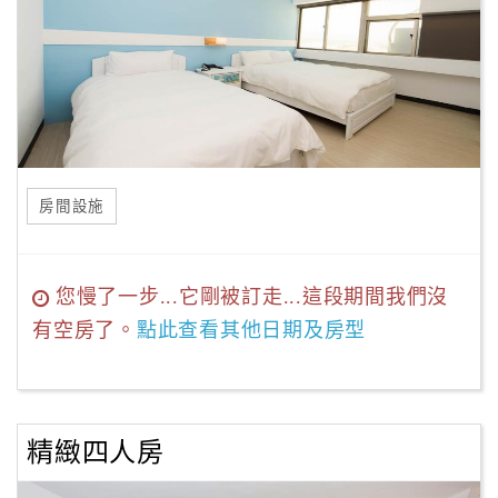
房間設施
您慢了一步...它剛被訂走...這段期間我們沒
有空房了。
點此查看其他日期及房型
精緻四人房