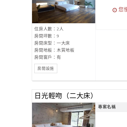
您
住房人數：2人
房間坪數：9
房間床型：一大床
房間地板：木質地板
房間窗戶：有
房間設施
日光輕吻（二大床）
專案名稱