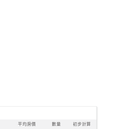
平均房價
數量
初步計算