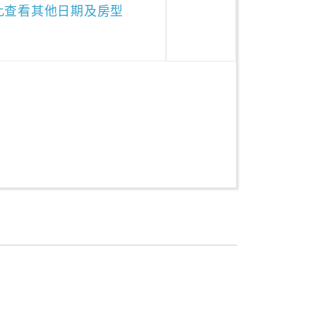
此查看其他日期及房型