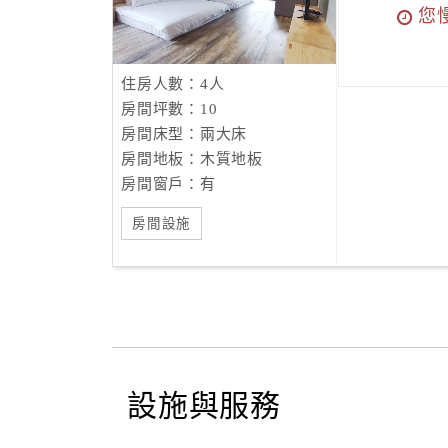
您
住房人數：4人
房間坪數：10
房間床型：兩大床
房間地板：木質地板
房間窗戶：有
房間設施
設施與服務