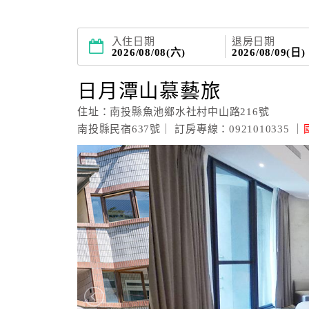
入住日期
退房日期
2026/08/08(六)
2026/08/09(日)
日月潭山慕藝旅
住址：南投縣魚池鄉水社村中山路216號
南投縣民宿637號｜ 訂房專線：0921010335 ｜