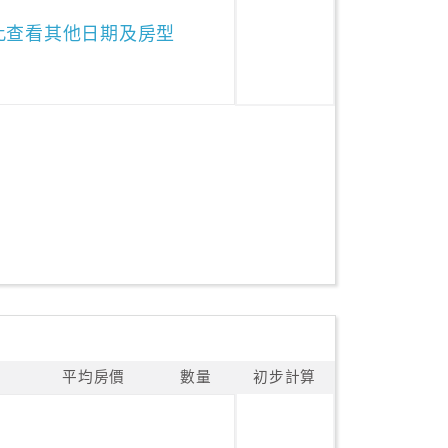
此查看其他日期及房型
平均房價
數量
初步計算