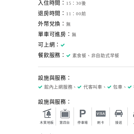
入住時間：
15：30後
退房時間：
11：00前
外幣兌換：
無
單車可進房：
無
可上網：
餐飲服務：
素食餐、非自助式早餐
設施與服務：
館內上網服務、
代客叫車、
包車、
設施與服務：
木質地板
第四台
停車場
刷卡
接送