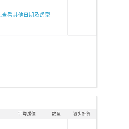
此查看其他日期及房型
平均房價
數量
初步計算