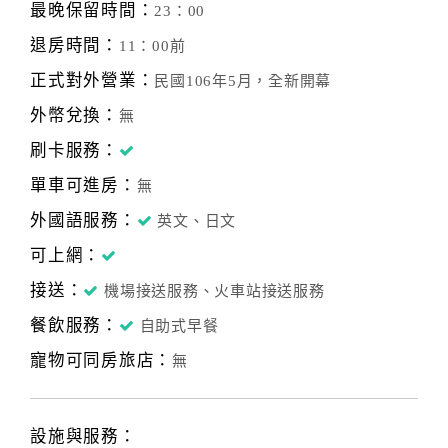
最晚保留時間：
23：00
退房時間：
11：00前
正式對外營業：
民國106年5月，全新開幕
外幣兌換：
無
刷卡服務：
單車可進房：
無
外國語服務：
英文、日文
可上網：
接送：
機場接送服務、火車站接送服務
餐飲服務：
自助式早餐
寵物可同房旅店：
無
設施與服務：