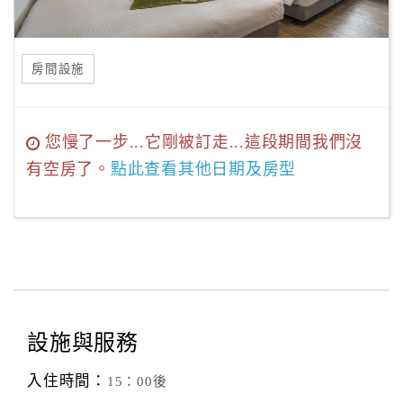
房間設施
您慢了一步...它剛被訂走...這段期間我們沒
有空房了。
點此查看其他日期及房型
設施與服務
入住時間：
15：00後