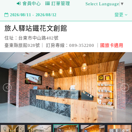
會員中心
訂單管理
Select Language
▼
2026/08/11 - 2026/08/12
變更
旅人驛站鐵花文創館
住址：台東市中山路402號
臺東縣旅館028號｜ 訂房專線：089-352200 ｜
國旅卡適用