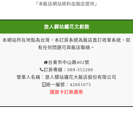
「本飯店網站資料由飯店提供」
旅人驛站鐵花文創館
本網站所在地點為台灣，本訂房系統為飯店直訂收單系統，如
有任何問題可與飯店聯絡。
台東市中山路402號
訂房專線：089-352200
營業人名稱：旅人驛站鐵花大飯店股份有限公司
統一編號：42601075
國旅卡訂房適用