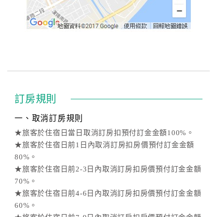
訂房規則
一、取消訂房規則
★旅客於住宿日當日取消訂房扣預付訂金金額100%。
★旅客於住宿日前1日內取消訂房扣房價預付訂金金額
80%。
★旅客於住宿日前2-3日內取消訂房扣房價預付訂金金額
70%。
★旅客於住宿日前4-6日內取消訂房扣房價預付訂金金額
60%。