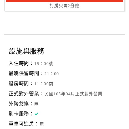
訂房只需2分鐘
設施與服務
入住時間：
15：00後
最晚保留時間：
21：00
退房時間：
11：00前
正式對外營業：
民國105年04月正式對外營業
外幣兌換：
無
刷卡服務：
單車可進房：
無