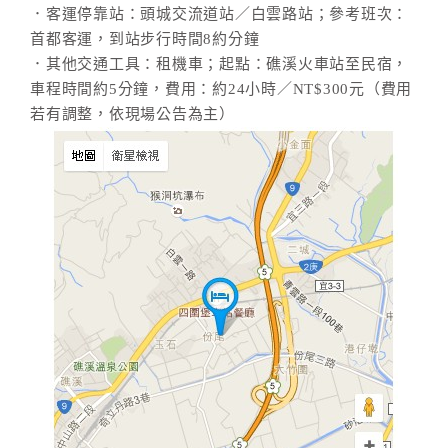
．客運停靠站：頭城交流道站／白雲路站；參考班次：
首都客運，到站步行時間8約分鐘
．其他交通工具：租機車；起點：礁溪火車站至民宿，
車程時間約5分鐘，費用：約24小時／NT$300元（費用
若有調整，依現場公告為主）