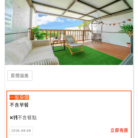
房間設施
一般房價
不含早餐
不含餐點
立即有房
2026-08-08