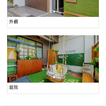
外觀
庭院