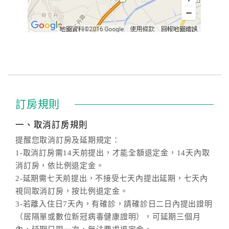
訂房規則
一、取消訂房規則
提醒您取消訂房及延期規定：
1-取消訂房需14天前提出，才能全額退定金，14天內取
消訂房，依比例退定金。
2-延期需七天前提出，不接受七天內提出延期，七天內
視同取消訂房，按比例退定金。
3-若離入住日7天內，有確診，請確診日二日內提出證明
（居隔單或數位新冠病毒健康證明），可延期三個月