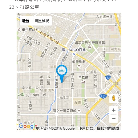
23、71路公車