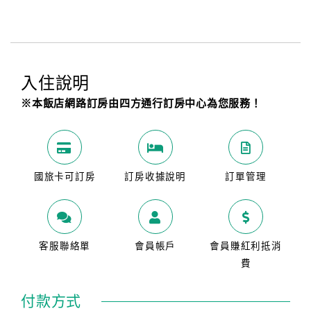
入住說明
※本飯店網路訂房由四方通行訂房中心為您服務！
國旅卡可訂房
訂房收據說明
訂單管理
客服聯絡單
會員帳戶
會員賺紅利抵消
費
付款方式