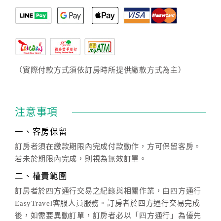
（實際付款方式須依訂房時所提供繳款方式為主）
注意事項
一、客房保留
訂房者須在繳款期限內完成付款動作，方可保留客房。
若未於期限內完成，則視為無效訂單。
二、權責範圍
訂房者於四方通行交易之紀錄與相關作業，由四方通行
EasyTravel客服人員服務。訂房者於四方通行交易完成
後，如需要異動訂單，訂房者必以「四方通行」為優先