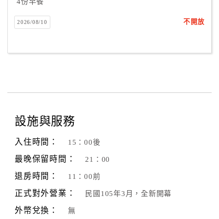
4份早餐
不開放
2026/08/10
設施與服務
入住時間：
15：00後
最晚保留時間：
21：00
退房時間：
11：00前
正式對外營業：
民國105年3月，全新開幕
外幣兌換：
無