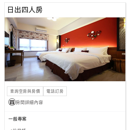
日出四人房
查詢空房與房價
電話訂房
房間詳細內容
一般專案