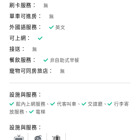
刷卡服務：
無
單車可進房：
無
外國語服務：
英文
可上網：
接送：
無
餐飲服務：
非自助式早餐
寵物可同房旅店：
無
設施與服務：
館內上網服務、
代客叫車、
交誼廳、
行李寄
放服務、
電梯
設施與服務：