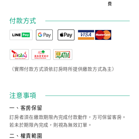
費
付款方式
（實際付款方式須依訂房時所提供繳款方式為主）
注意事項
一、客房保留
訂房者須在繳款期限內完成付款動作，方可保留客房。
若未於期限內完成，則視為無效訂單。
二、權責範圍