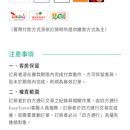
（實際付款方式須依訂房時所提供繳款方式為主）
注意事項
一、客房保留
訂房者須在繳款期限內完成付款動作，方可保留客房。
若未於期限內完成，則視為無效訂單。
二、權責範圍
訂房者於四方通行交易之紀錄與相關作業，由四方通行
EasyTravel客服人員服務。訂房者於四方通行交易完成
後，如需要異動訂單，訂房者必以「四方通行」為優先
連絡對象。