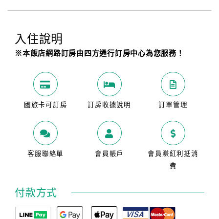
入住說明
※本飯店網路訂房由四方通行訂房中心為您服務！
國旅卡可訂房
訂房收據說明
訂單管理
客服聯絡單
會員帳戶
會員賺紅利抵消
費
付款方式