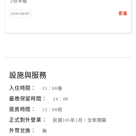
2份早餐
客滿
2026/08/09
設施與服務
入住時間：
15：00後
最晚保留時間：
24：00
退房時間：
12：00前
正式對外營業：
民國105年1月，全新開幕
外幣兌換：
無