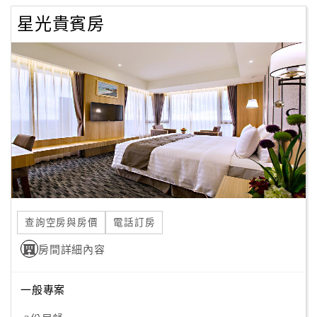
星光貴賓房
查詢空房與房價
電話訂房
房間詳細內容
一般專案