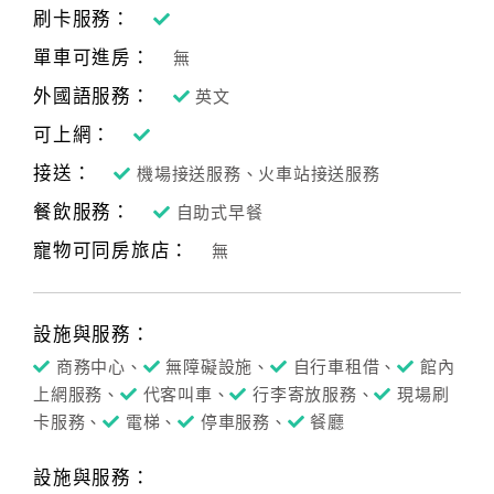
刷卡服務：
單車可進房：
無
外國語服務：
英文
可上網：
接送：
機場接送服務、火車站接送服務
餐飲服務：
自助式早餐
寵物可同房旅店：
無
設施與服務：
商務中心、
無障礙設施、
自行車租借、
館內
上網服務、
代客叫車、
行李寄放服務、
現場刷
卡服務、
電梯、
停車服務、
餐廳
設施與服務：