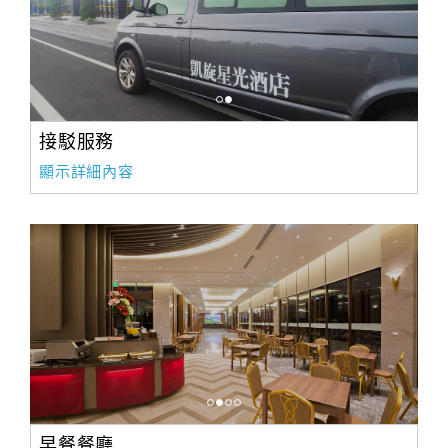
接駁服務
顯示詳細內容
早餐餐廳