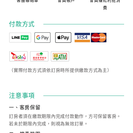
客服聯絡單
會員帳戶
會員賺紅利抵消
費
付款方式
（實際付款方式須依訂房時所提供繳款方式為主）
注意事項
一、客房保留
訂房者須在繳款期限內完成付款動作，方可保留客房。
若未於期限內完成，則視為無效訂單。