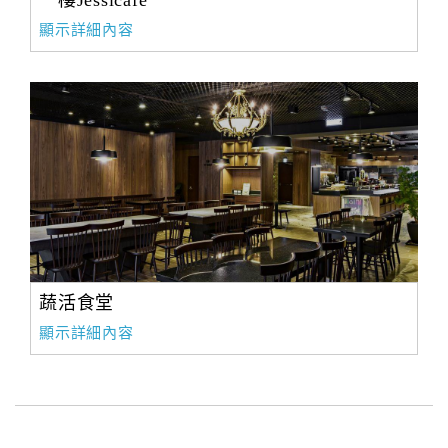
一樓Jessicafe
顯示詳細內容
蔬活食堂
顯示詳細內容