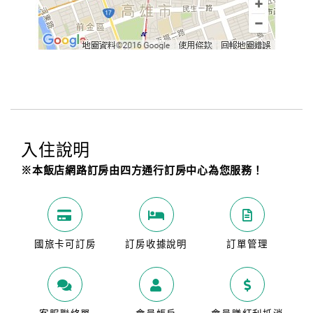
入住說明
※本飯店網路訂房由四方通行訂房中心為您服務！
國旅卡可訂房
訂房收據說明
訂單管理