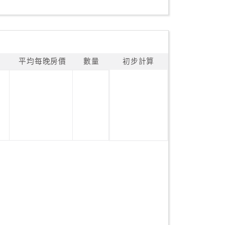
平均每晚房價
數量
初步計算