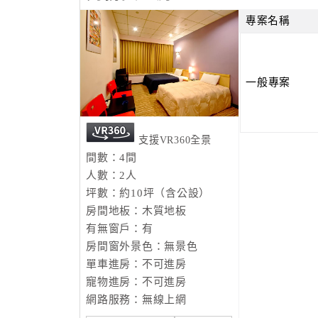
專案名稱
一般專案
支援VR360全景
間數：4間
人數：2人
坪數：約10坪（含公設）
房間地板：木質地板
有無窗戶：有
房間窗外景色：無景色
單車進房：不可進房
寵物進房：不可進房
網路服務：無線上網