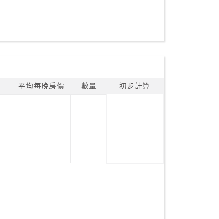
平均每晚房價
數量
初步計算