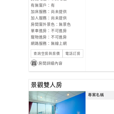
有無窗戶：有
加床服務：尚未提供
加人服務：尚未提供
房間窗外景色：無景色
單車進房：不可進房
寵物進房：不可進房
網路服務：無線上網
查詢空房與房價
電話訂房
房間詳細內容
景觀雙人房
專案名稱