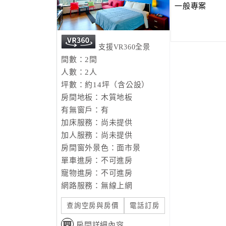
一般專案
支援VR360全景
間數：2間
人數：2人
坪數：約14坪（含公設）
房間地板：木質地板
有無窗戶：有
加床服務：尚未提供
加人服務：尚未提供
房間窗外景色：面市景
單車進房：不可進房
寵物進房：不可進房
網路服務：無線上網
查詢空房與房價
電話訂房
房間詳細內容