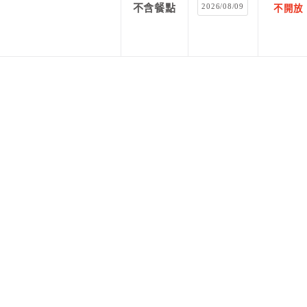
2026/08/09
不含餐點
不開放