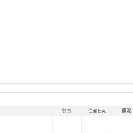
餐食
住宿日期
房況