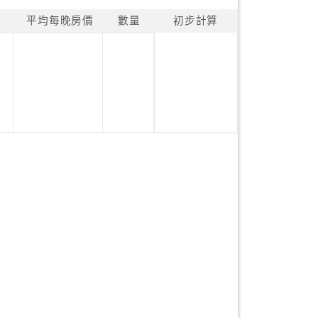
平均每晚房價
數量
初步計算