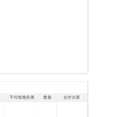
平均每晚房價
數量
初步計算