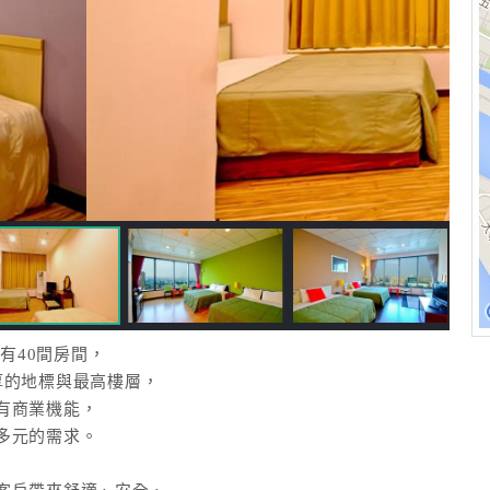
有40間房間，
厚的地標與最高樓層，
有商業機能，
多元的需求。