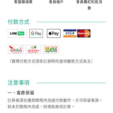
客服聯絡單
會員帳戶
會員賺紅利抵消
費
付款方式
（實際付款方式須依訂房時所提供繳款方式為主）
注意事項
一、客房保留
訂房者須在繳款期限內完成付款動作，方可保留客房。
若未於期限內完成，則視為無效訂單。