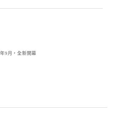
4年9月，全新開幕