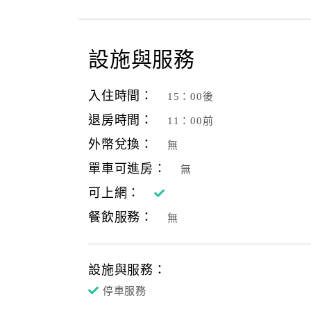
設施與服務
入住時間：
15：00後
退房時間：
11：00前
外幣兌換：
無
單車可進房：
無
可上網：
餐飲服務：
無
設施與服務：
停車服務