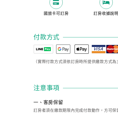
國旅卡可訂房
訂房收據說
付款方式
（實際付款方式須依訂房時所提供繳款方式為
注意事項
一、客房保留
訂房者須在繳款期限內完成付款動作，方可保