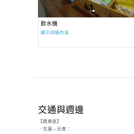
飲水機
顯示詳細內容
交通與週邊
【開車族】
．花蓮→台東：