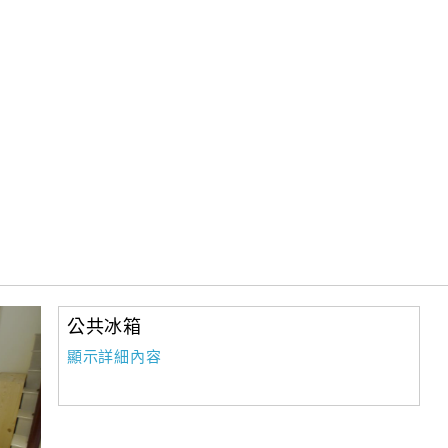
公共冰箱
顯示詳細內容