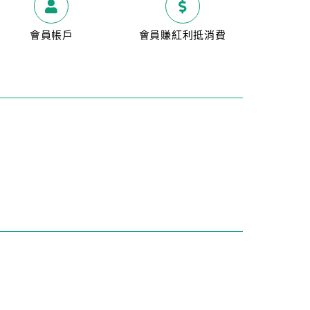
會員帳戶
會員賺紅利抵消費