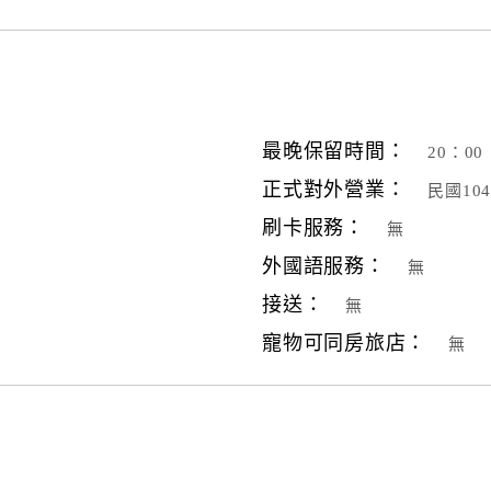
最晚保留時間：
20：00
正式對外營業：
民國10
刷卡服務：
無
外國語服務：
無
接送：
無
寵物可同房旅店：
無