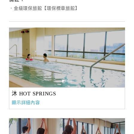
．金級環保旅館【環保標章旅館】
沐 HOT SPRINGS
顯示詳細內容