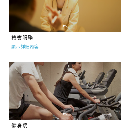
禮賓服務
顯示詳細內容
健身房