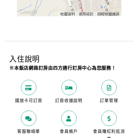
入住說明
※本飯店網路訂房由四方通行訂房中心為您服務！
國旅卡可訂房
訂房收據說明
訂單管理
客服聯絡單
會員帳戶
會員賺紅利抵消