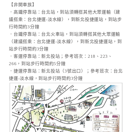
【非開車族】
．高鐵停靠站：台北站，到站須轉搭其他大眾運輸（建
議搭乘：台北捷運-淡水線），到新北投捷運站，到站步
行時間約3分鐘
．台鐵停靠站：台北火車站，到站須轉搭其他大眾運輸
（建議搭乘：台北捷運-淡水線），到新北投捷運站，到
站步行時間約3分鐘
．客運停靠站：新北投站；參考班次：218、223、
266，到站步行時間約5分鐘
．捷運停靠站：新北投站（3號出口）；參考班次：台北
捷運-淡水線，到站步行時間約3分鐘