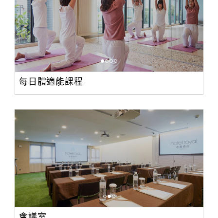
每日體適能課程
會議室