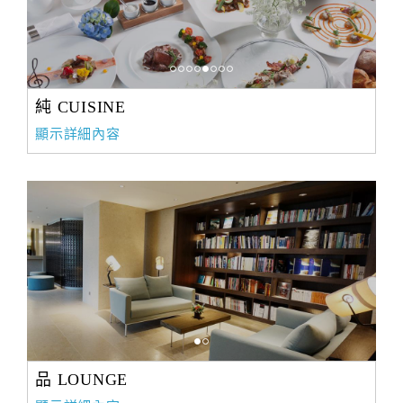
純 CUISINE
顯示詳細內容
品 LOUNGE