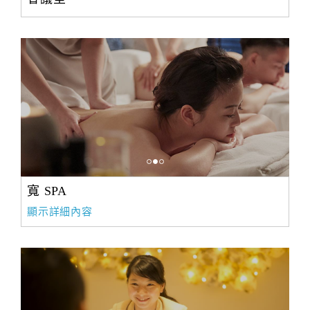
寬 SPA
顯示詳細內容