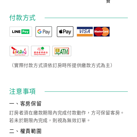
費
付款方式
（實際付款方式須依訂房時所提供繳款方式為主）
注意事項
一、客房保留
訂房者須在繳款期限內完成付款動作，方可保留客房。
若未於期限內完成，則視為無效訂單。
二、權責範圍