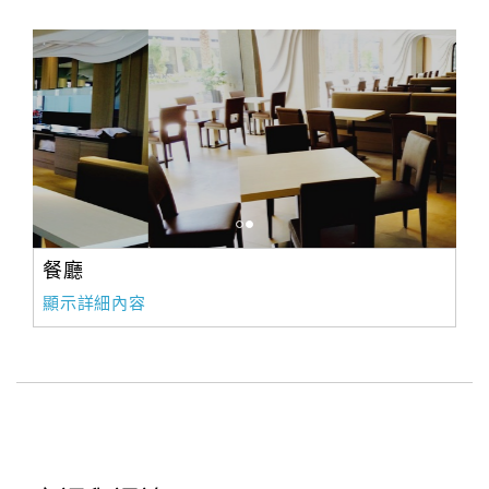
餐廳
顯示詳細內容