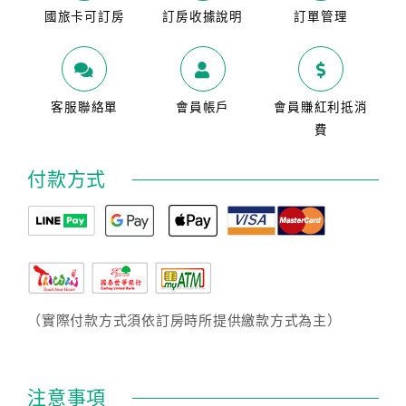
國旅卡可訂房
訂房收據說明
訂單管理
客服聯絡單
會員帳戶
會員賺紅利抵消
費
付款方式
（實際付款方式須依訂房時所提供繳款方式為主）
注意事項