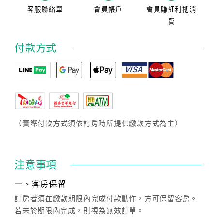
客服聯絡單
會員帳戶
會員賺紅利抵消
費
付款方式
（實際付款方式須依訂房時所提供繳款方式為主）
注意事項
一、客房保留
訂房者須在繳款期限內完成付款動作，方可保留客房。
若未於期限內完成，則視為無效訂單。