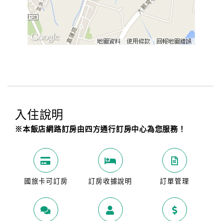
入住說明
※本飯店網路訂房由四方通行訂房中心為您服務！
國旅卡可訂房
訂房收據說明
訂單管理