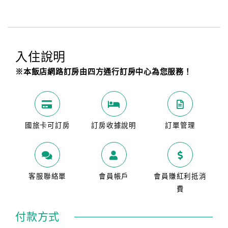
入住說明
※本飯店網路訂房由四方通行訂房中心為您服務！
國旅卡可訂房
訂房收據說明
訂單管理
客服聯絡單
會員帳戶
會員賺紅利抵消
費
付款方式