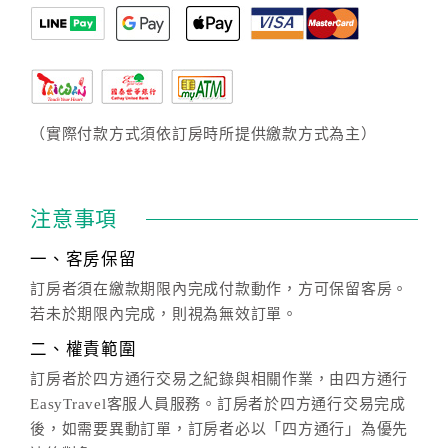
（實際付款方式須依訂房時所提供繳款方式為主）
注意事項
一、客房保留
訂房者須在繳款期限內完成付款動作，方可保留客房。
若未於期限內完成，則視為無效訂單。
二、權責範圍
訂房者於四方通行交易之紀錄與相關作業，由四方通行
EasyTravel客服人員服務。訂房者於四方通行交易完成
後，如需要異動訂單，訂房者必以「四方通行」為優先