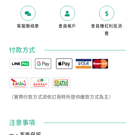
客服聯絡單
會員帳戶
會員賺紅利抵消
費
付款方式
（實際付款方式須依訂房時所提供繳款方式為主）
注意事項
一、客房保留