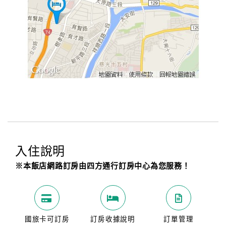
入住說明
※本飯店網路訂房由四方通行訂房中心為您服務！
國旅卡可訂房
訂房收據說明
訂單管理