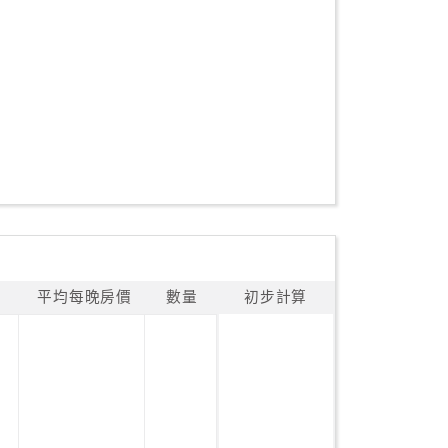
平均每晚房價
數量
初步計算