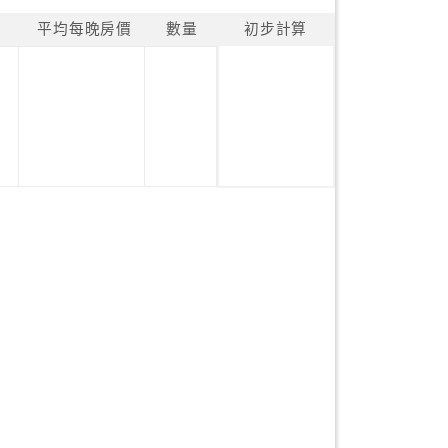
平均每晚房價
數量
初步計算