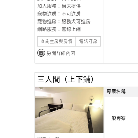
加人服務：尚未提供
寵物進房：不可進房
寵物進房：服務犬可進房
網路服務：無線上網
查詢空房與房價
電話訂房
房間詳細內容
三人間（上下鋪）
專案名稱
一般專案