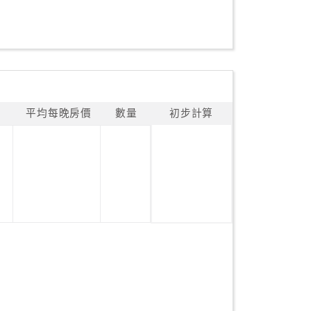
平均每晚房價
數量
初步計算