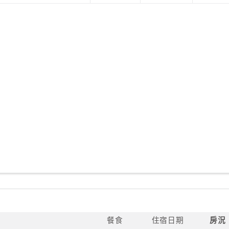
餐食
住宿日期
房況