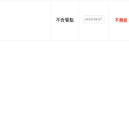
2026/08/07
不含餐點
不開放