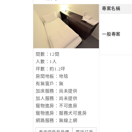
專案名稱
一般專案
間數：12間
人數：1人
坪數：約1.2坪
房間地板：地毯
有無窗戶：無
加床服務：尚未提供
加人服務：尚未提供
寵物進房：不可進房
寵物進房：服務犬可進房
網路服務：無線上網