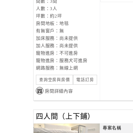
間數：3間
人數：3人
坪數：約2坪
房間地板：地毯
有無窗戶：無
加床服務：尚未提供
加人服務：尚未提供
寵物進房：不可進房
寵物進房：服務犬可進房
網路服務：無線上網
查詢空房與房價
電話訂房
房間詳細內容
四人間（上下鋪）
專案名稱