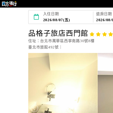
入住日期
退房日期
2026/08/07(五)
2026/08/
品格子旅店西門館
住址：台北市萬華區西寧南路30號8樓
臺北市旅館492號｜