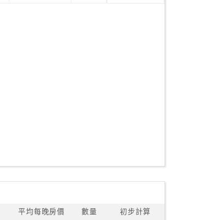
平均每晚房價
數量
初步計算