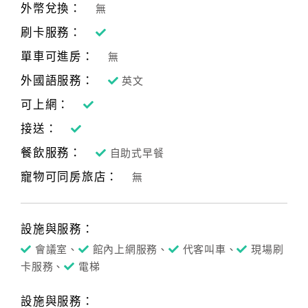
外幣兌換：
無
刷卡服務：
單車可進房：
無
外國語服務：
英文
可上網：
接送：
餐飲服務：
自助式早餐
寵物可同房旅店：
無
設施與服務：
會議室、
館內上網服務、
代客叫車、
現場刷
卡服務、
電梯
設施與服務：