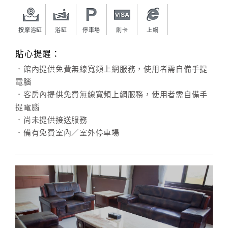
按摩浴缸
浴缸
停車場
刷卡
上網
貼心提醒：
．館內提供免費無線寬頻上網服務，使用者需自備手提
電腦
．客房內提供免費無線寬頻上網服務，使用者需自備手
提電腦
．尚未提供接送服務
．備有免費室內／室外停車場