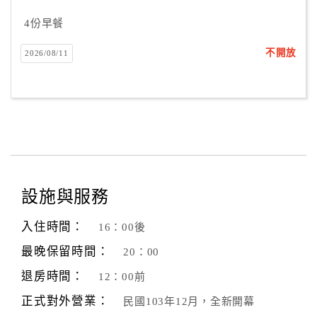
4份早餐
不開放
2026/08/11
設施與服務
入住時間：
16：00後
最晚保留時間：
20：00
退房時間：
12：00前
正式對外營業：
民國103年12月，全新開幕