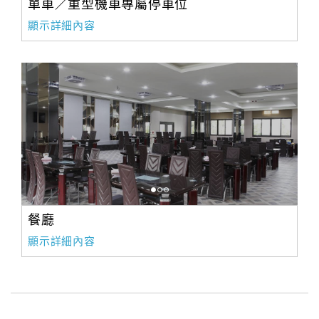
單車／重型機車專屬停車位
顯示詳細內容
餐廳
顯示詳細內容