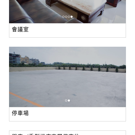
會議室
停車場