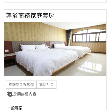
尊爵商務家庭套房
查詢空房與房價
電話訂房
房間詳細內容
一般專案