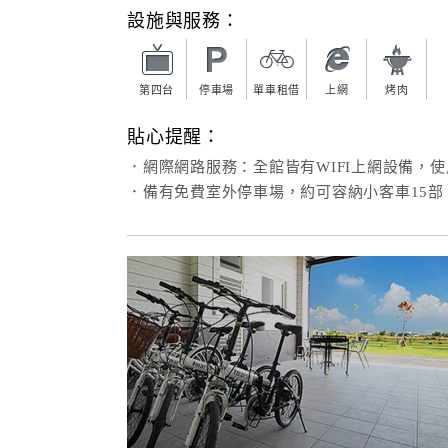
設施與服務：
第四台
停車場
單車租借
上網
烤肉
貼心提醒：
．網際網路服務：全館皆有WIFI上網設備，
．備有免費室外停車場，約可容納小客車15部