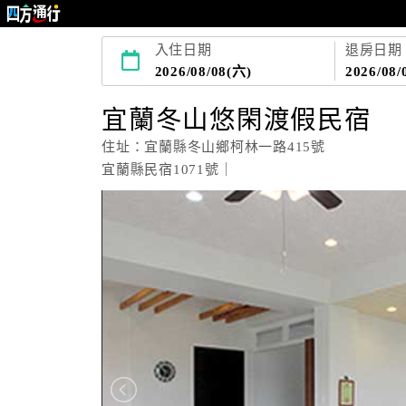
入住日期
退房日期
2026/08/08(六)
2026/08/
宜蘭冬山悠閑渡假民宿
住址：宜蘭縣冬山鄉柯林一路415號
宜蘭縣民宿1071號｜