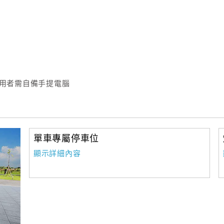
使用者需自備手提電腦
單車專屬停車位
顯示詳細內容