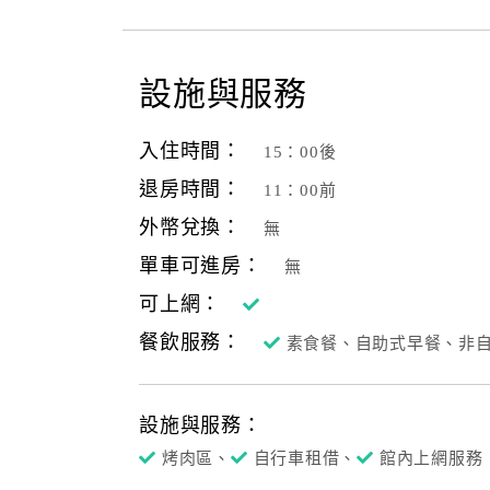
設施與服務
入住時間：
15：00後
退房時間：
11：00前
外幣兌換：
無
單車可進房：
無
可上網：
餐飲服務：
素食餐、自助式早餐、非
設施與服務：
烤肉區、
自行車租借、
館內上網服務