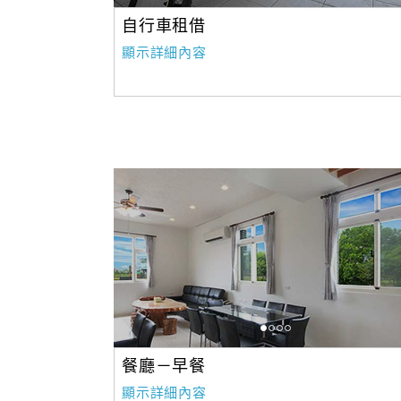
自行車租借
顯示詳細內容
餐廳－早餐
顯示詳細內容