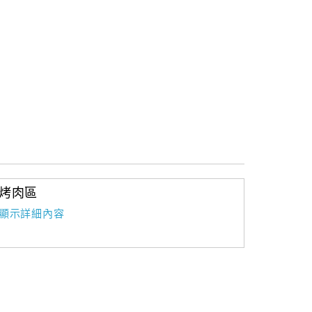
烤肉區
顯示詳細內容