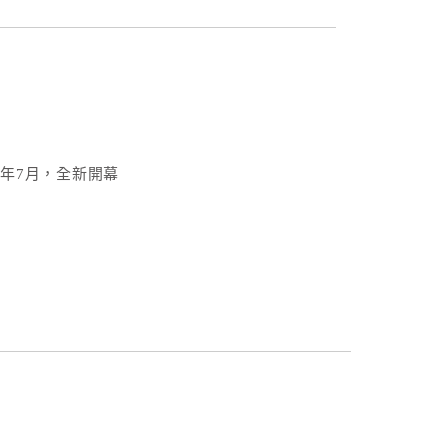
3年7月，全新開幕