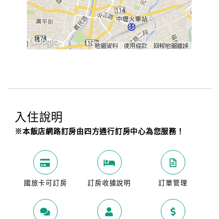
入住說明
※本飯店網路訂房由四方通行訂房中心為您服務！
國旅卡可訂房
訂房收據說明
訂單管理