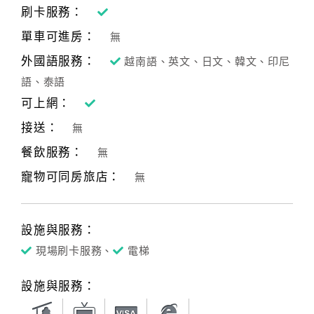
刷卡服務：
單車可進房：
無
外國語服務：
越南語、英文、日文、韓文、印尼
語、泰語
可上網：
接送：
無
餐飲服務：
無
寵物可同房旅店：
無
設施與服務：
現場刷卡服務、
電梯
設施與服務：