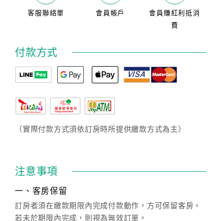
客服聯絡單
會員帳戶
會員賺紅利抵消
費
付款方式
（實際付款方式須依訂房時所提供繳款方式為主）
注意事項
一、客房保留
訂房者須在繳款期限內完成付款動作，方可保留客房。
若未於期限內完成，則視為無效訂單。