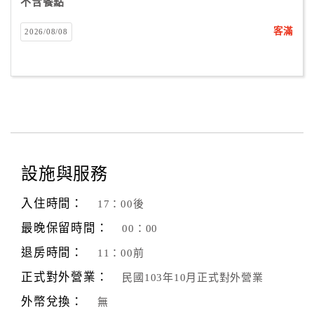
不含餐點
客滿
2026/08/08
設施與服務
入住時間：
17：00後
最晚保留時間：
00：00
退房時間：
11：00前
正式對外營業：
民國103年10月正式對外營業
外幣兌換：
無