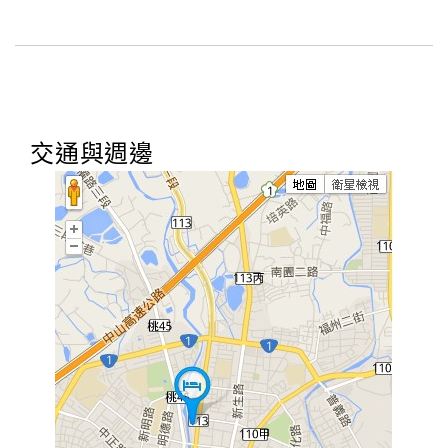
交通與週邊