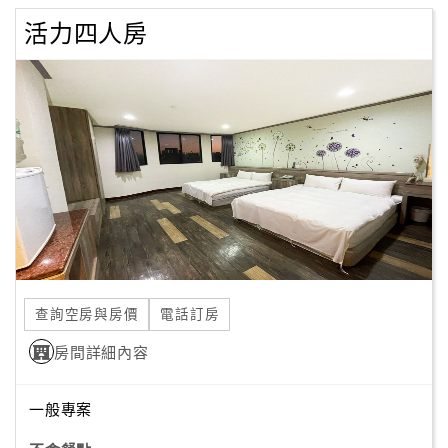
活力四人房
查詢空房與房價
電話訂房
房間詳細內容
一般專案