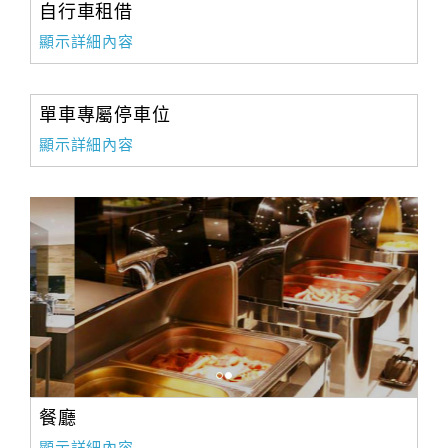
自行車租借
顯示詳細內容
單車專屬停車位
顯示詳細內容
餐廳