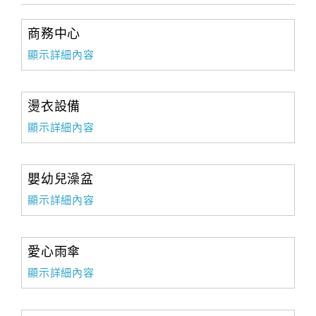
商務中心
顯示詳細內容
燙衣設備
顯示詳細內容
嬰幼兒澡盆
顯示詳細內容
愛心雨傘
顯示詳細內容