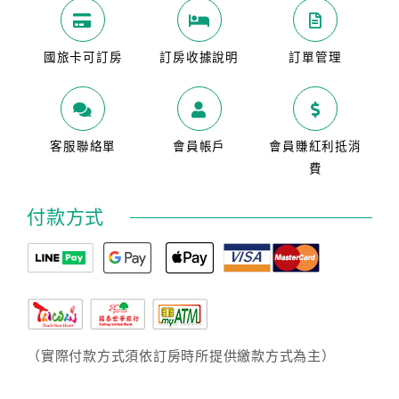
國旅卡可訂房
訂房收據說明
訂單管理
客服聯絡單
會員帳戶
會員賺紅利抵消
費
付款方式
（實際付款方式須依訂房時所提供繳款方式為主）