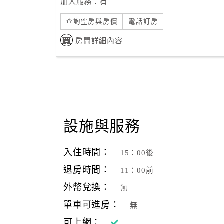
加人服務：有
查詢空房與房價
電話訂房
房間詳細內容
設施與服務
入住時間：
15：00後
退房時間：
11：00前
外幣兌換：
無
單車可進房：
無
可上網：