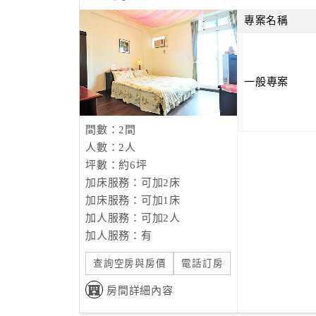
專案名稱
一般專案
間數：2間
人數：2人
坪數：約6坪
加床服務：可加2床
加床服務：可加1床
加人服務：可加2人
加人服務：有
查詢空房與房價
電話訂房
房間詳細內容