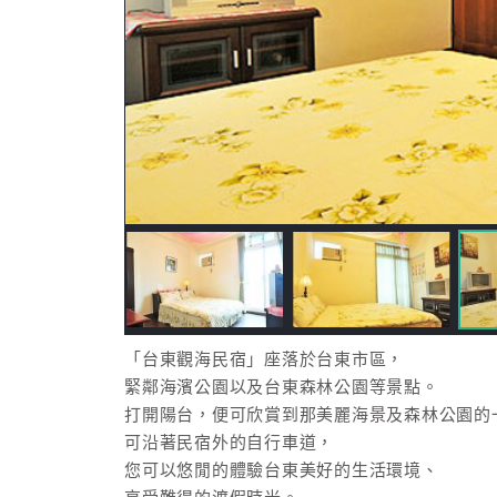
「台東觀海民宿」座落於台東市區，
緊鄰海濱公園以及台東森林公園等景點。
打開陽台，便可欣賞到那美麗海景及森林公園的
可沿著民宿外的自行車道，
您可以悠閒的體驗台東美好的生活環境、