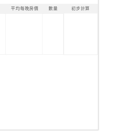
平均每晚房價
數量
初步計算