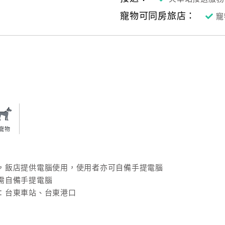
寵物可同房旅店：
寵
寵物
，飯店提供電腦使用，使用者亦可自備手提電腦
需自備手提電腦
：台東車站、台東港口