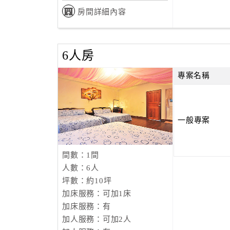
房間詳細內容
6人房
專案名稱
一般專案
間數：1間
人數：6人
坪數：約10坪
加床服務：可加1床
加床服務：有
加人服務：可加2人