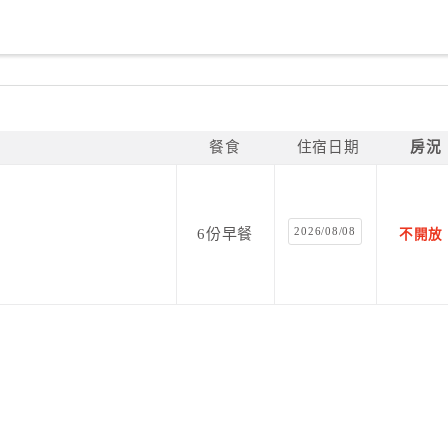
餐食
住宿日期
房況
2026/08/08
6份早餐
不開放