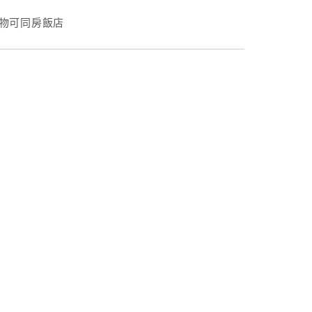
物可同房飯店