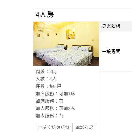
4人房
專案名稱
一般專案
間數：2間
人數：4人
坪數：約8坪
加床服務：可加1床
加床服務：有
加人服務：可加2人
加人服務：有
查詢空房與房價
電話訂房