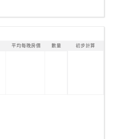
平均每晚房價
數量
初步計算