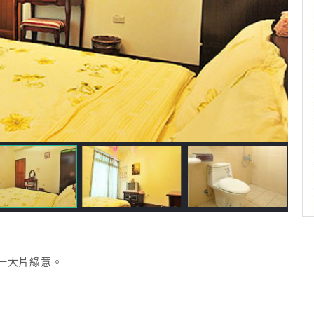
一大片綠意。