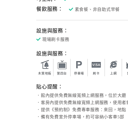
餐飲服務：
素食餐、非自助式早餐
設施與服務：
現場刷卡服務
設施與服務：
木質地板
第四台
停車場
刷卡
上網
貼心提醒：
．館內提供免費無線寬頻上網服務，位於大廳
．客房內提供免費無線寬頻上網服務，使用者
．提供《預約制》免費專車服務：來回，地點
．備有免費室外停車場，約可容納小客車5部