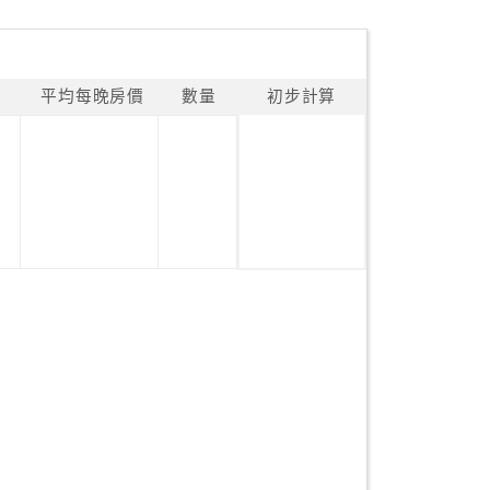
平均每晚房價
數量
初步計算