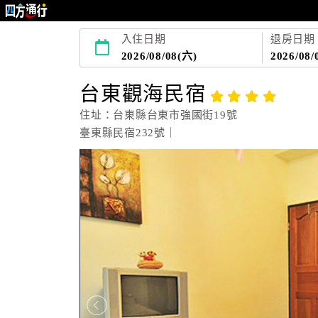
入住日期
退房日期
2026/08/08(六)
2026/08/
台東觀海民宿
住址：台東縣台東市強國街19號
臺東縣民宿232號｜