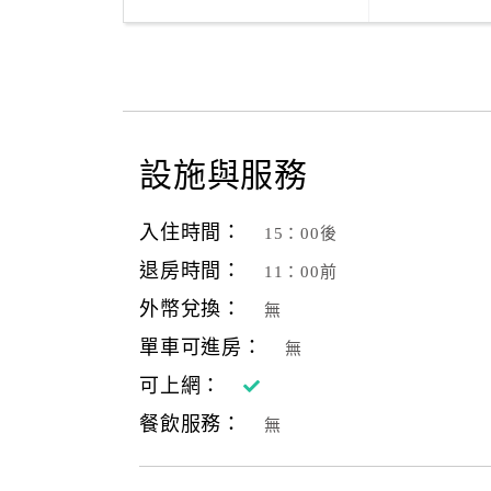
設施與服務
入住時間：
15：00後
退房時間：
11：00前
外幣兌換：
無
單車可進房：
無
可上網：
餐飲服務：
無