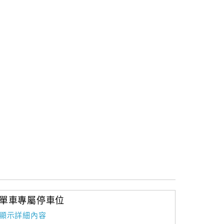
單車專屬停車位
顯示詳細內容