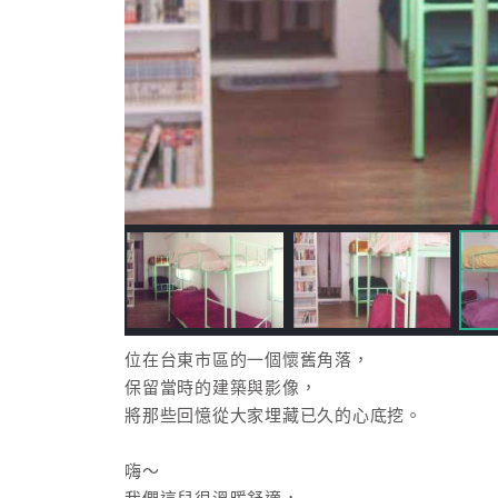
位在台東市區的一個懷舊角落，
保留當時的建築與影像，
將那些回憶從大家埋藏已久的心底挖。
嗨～