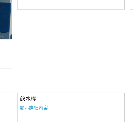
飲水機
顯示詳細內容