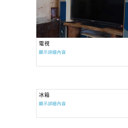
電視
顯示詳細內容
冰箱
顯示詳細內容