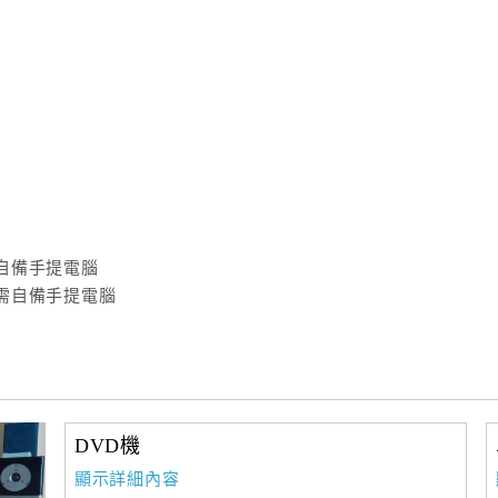
自備手提電腦
需自備手提電腦
DVD機
顯示詳細內容