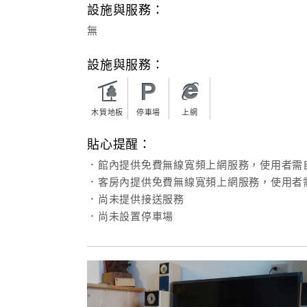
設施與服務：
無
設施與服務：
木質地板
停車場
上網
貼心提醒：
．館內提供免費無線寬頻上網服務，使用者需
．客房內提供免費無線寬頻上網服務，使用者
．尚未提供接送服務
．尚未設置停車場