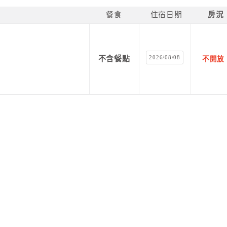
餐食
住宿日期
房況
2026/08/08
不含餐點
不開放