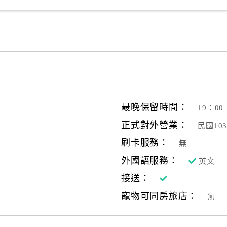
最晚保留時間：
19：00
正式對外營業：
民國10
刷卡服務：
無
外國語服務：
英文
接送：
寵物可同房旅店：
無