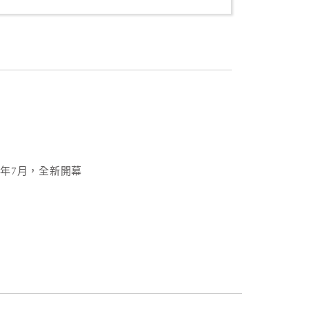
3年7月，全新開幕