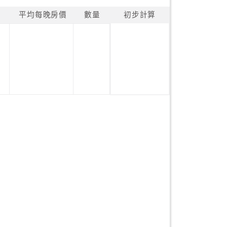
平均每晚房價
數量
初步計算