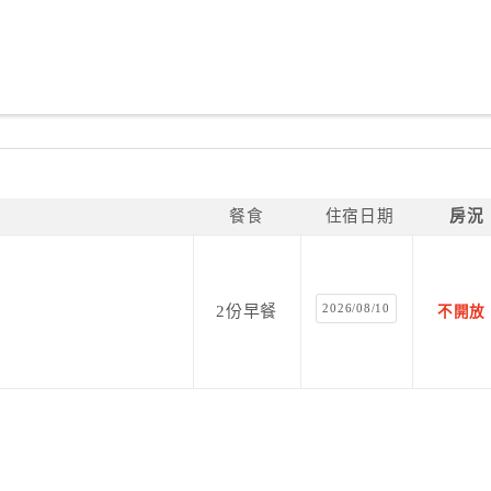
餐食
住宿日期
房況
2026/08/10
2份早餐
不開放