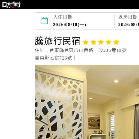
入住日期
退房日期
2026/08/10(一)
2026/08/
騰旅行民宿
住址：台東縣台東市山西路一段235巷10號
臺東縣民宿726號｜