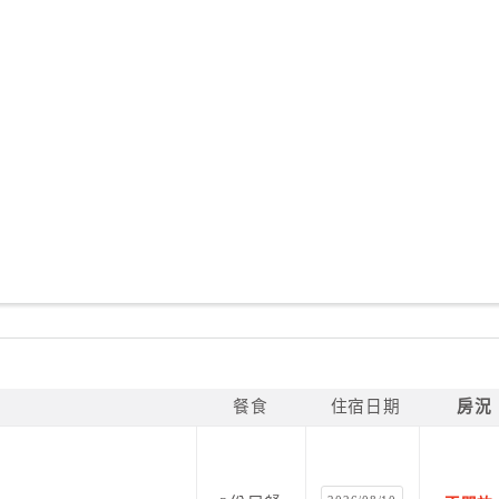
餐食
住宿日期
房況