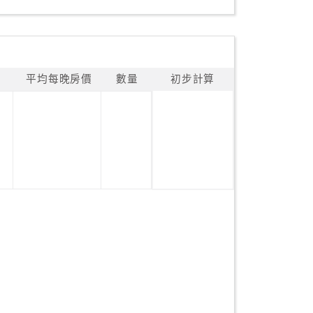
平均每晚房價
數量
初步計算