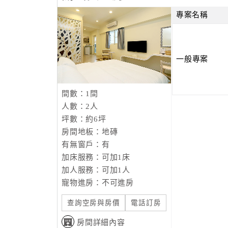
專案名稱
一般專案
間數：1間
人數：2人
坪數：約6坪
房間地板：地磚
有無窗戶：有
加床服務：可加1床
加人服務：可加1人
寵物進房：不可進房
查詢空房與房價
電話訂房
房間詳細內容