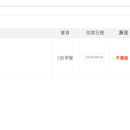
餐食
住宿日期
房況
2026/08/10
2份早餐
不開放