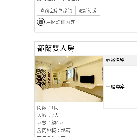
查詢空房與房價
電話訂房
房間詳細內容
都蘭雙人房
專案名稱
一般專案
間數：1間
人數：2人
坪數：約6坪
房間地板：地磚