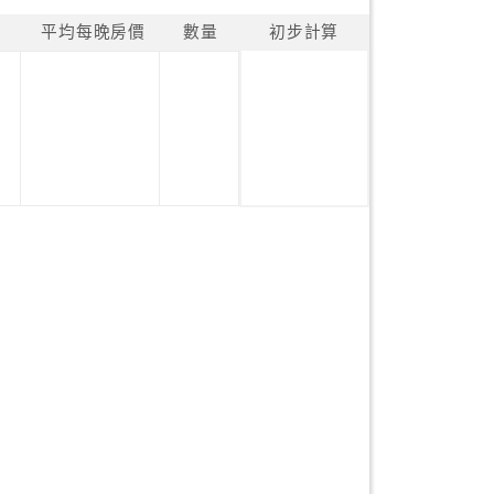
平均每晚房價
數量
初步計算