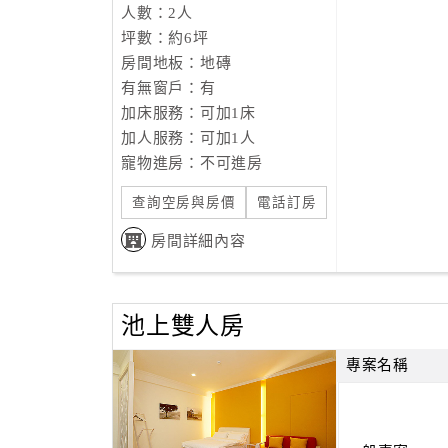
人數：2人
坪數：約6坪
房間地板：地磚
有無窗戶：有
加床服務：可加1床
加人服務：可加1人
寵物進房：不可進房
查詢空房與房價
電話訂房
房間詳細內容
池上雙人房
專案名稱