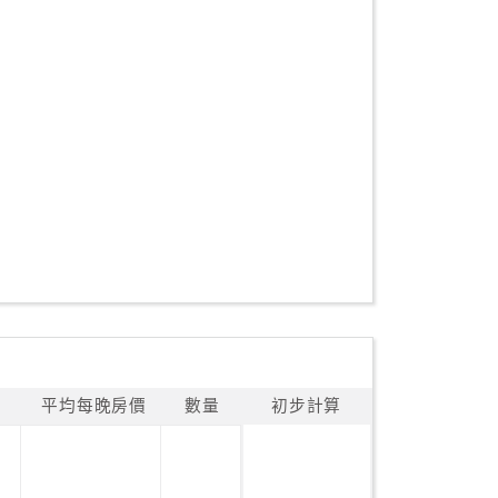
平均每晚房價
數量
初步計算