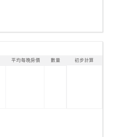
平均每晚房價
數量
初步計算