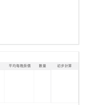
平均每晚房價
數量
初步計算