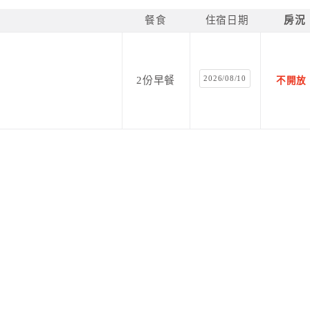
餐食
住宿日期
房況
2026/08/10
2份早餐
不開放