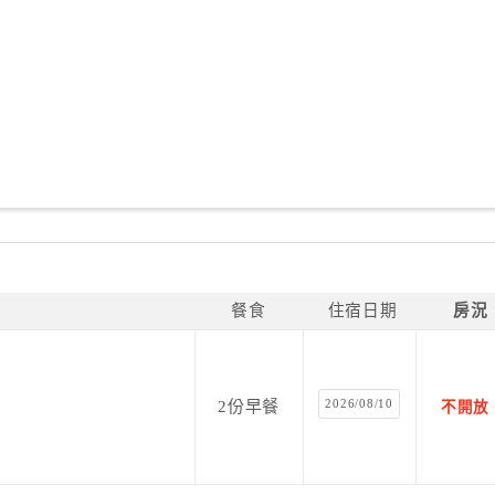
餐食
住宿日期
房況
2026/08/10
2份早餐
不開放