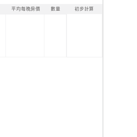
平均每晚房價
數量
初步計算