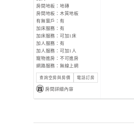
房間地板：地磚
房間地板：木質地板
有無窗戶：有
加床服務：有
加床服務：可加1床
加人服務：有
加人服務：可加1人
寵物進房：不可進房
網路服務：無線上網
查詢空房與房價
電話訂房
房間詳細內容