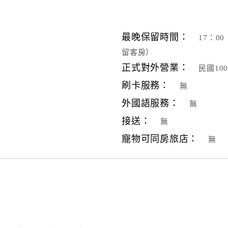
最晚保留時間：
17：
留客房）
正式對外營業：
民國10
刷卡服務：
無
外國語服務：
無
接送：
無
寵物可同房旅店：
無