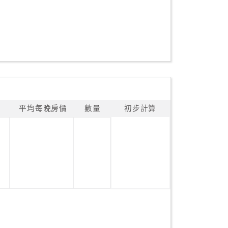
平均每晚房價
數量
初步計算