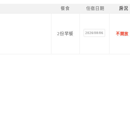
餐食
住宿日期
房況
2026/08/06
2份早餐
不開放