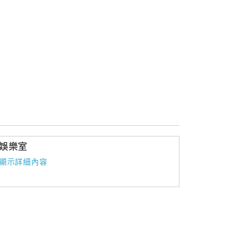
娛樂室
顯示詳細內容