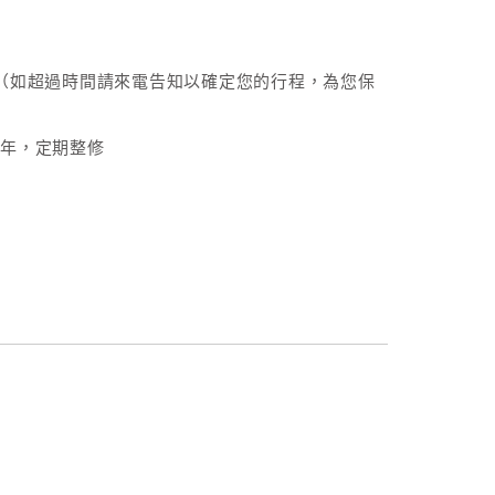
00（如超過時間請來電告知以確定您的行程，為您保
0年，定期整修