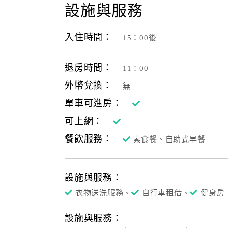
設施與服務
入住時間：
15：00後
退房時間：
11：00
外幣兌換：
無
單車可進房：
可上網：
餐飲服務：
素食餐、自助式早餐
設施與服務：
衣物送洗服務、
自行車租借、
健身房
設施與服務：