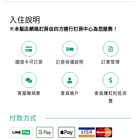
入住說明
※本飯店網路訂房由四方通行訂房中心為您服務！
國旅卡可訂房
訂房收據說明
訂單管理
客服聯絡單
會員帳戶
會員賺紅利抵消
費
付款方式