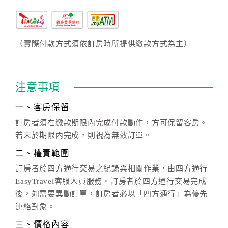
（實際付款方式須依訂房時所提供繳款方式為主）
注意事項
一、客房保留
訂房者須在繳款期限內完成付款動作，方可保留客房。
若未於期限內完成，則視為無效訂單。
二、權責範圍
訂房者於四方通行交易之紀錄與相關作業，由四方通行
EasyTravel客服人員服務。訂房者於四方通行交易完成
後，如需要異動訂單，訂房者必以「四方通行」為優先
連絡對象。
三、價格內容