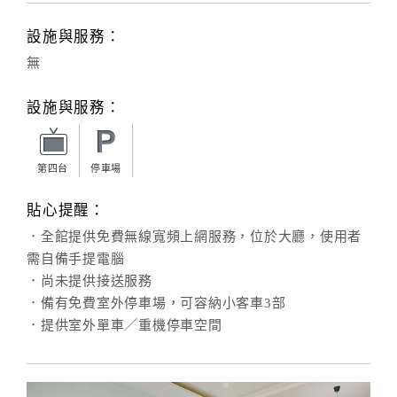
設施與服務：
無
設施與服務：
第四台
停車場
貼心提醒：
．全館提供免費無線寬頻上網服務，位於大廳，使用者
需自備手提電腦
．尚未提供接送服務
．備有免費室外停車場，可容納小客車3部
．提供室外單車／重機停車空間