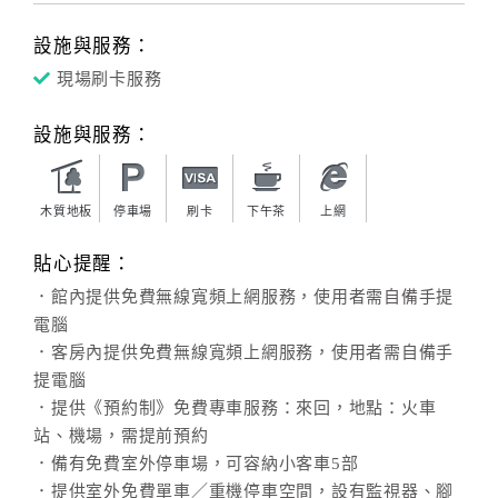
設施與服務：
現場刷卡服務
設施與服務：
木質地板
停車場
刷卡
下午茶
上網
貼心提醒：
．館內提供免費無線寬頻上網服務，使用者需自備手提
電腦
．客房內提供免費無線寬頻上網服務，使用者需自備手
提電腦
．提供《預約制》免費專車服務：來回，地點：火車
站、機場，需提前預約
．備有免費室外停車場，可容納小客車5部
．提供室外免費單車／重機停車空間，設有監視器、腳