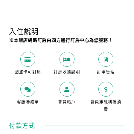
入住說明
※本飯店網路訂房由四方通行訂房中心為您服務！
國旅卡可訂房
訂房收據說明
訂單管理
客服聯絡單
會員帳戶
會員賺紅利抵消
費
付款方式