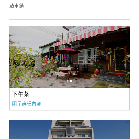
踏車鎖
下午茶
顯示詳細內容