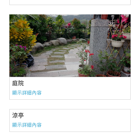
庭院
顯示詳細內容
涼亭
顯示詳細內容