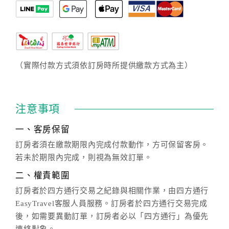
（實際付款方式須依訂房時所提供繳款方式為主）
注意事項
一、客房保留
訂房者須在繳款期限內完成付款動作，方可保留客房。
若未於期限內完成，則視為無效訂單。
二、權責範圍
訂房者於四方通行交易之紀錄與相關作業，由四方通行
EasyTravel客服人員服務。訂房者於四方通行交易完成
後，如需要異動訂單，訂房者必以「四方通行」為優先