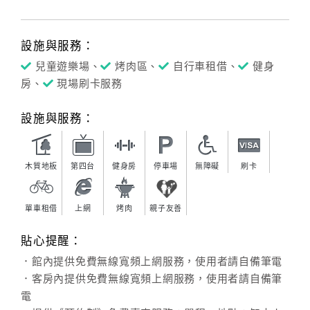
設施與服務：
兒童遊樂場、
烤肉區、
自行車租借、
健身
房、
現場刷卡服務
設施與服務：
木質地板
第四台
健身房
停車場
無障礙
刷卡
單車租借
上網
烤肉
親子友善
貼心提醒：
．館內提供免費無線寬頻上網服務，使用者請自備筆電
．客房內提供免費無線寬頻上網服務，使用者請自備筆
電