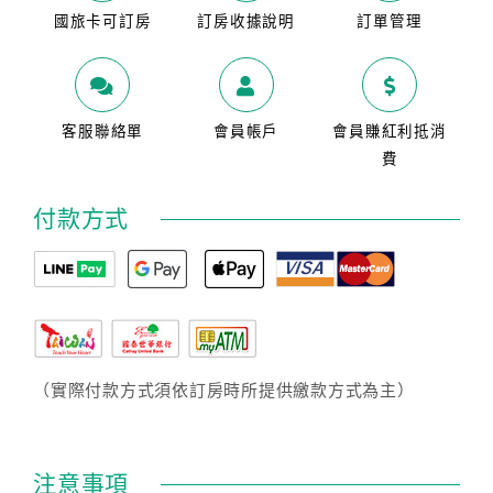
國旅卡可訂房
訂房收據說明
訂單管理
客服聯絡單
會員帳戶
會員賺紅利抵消
費
付款方式
（實際付款方式須依訂房時所提供繳款方式為主）
注意事項