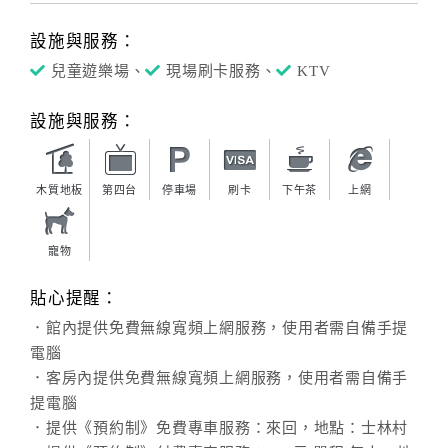
設施與服務：
兒童遊樂場、
現場刷卡服務、
KTV
設施與服務：
木質地板
第四台
停車場
刷卡
下午茶
上網
寵物
貼心提醒：
．館內提供免費無線寬頻上網服務，使用者需自備手提
電腦
．客房內提供免費無線寬頻上網服務，使用者需自備手
提電腦
．提供《預約制》免費專車服務：來回，地點：士林村