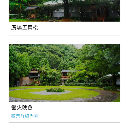
廣場五葉松
營火晚會
顯示詳細內容