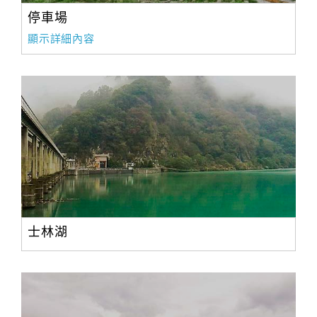
停車場
顯示詳細內容
士林湖