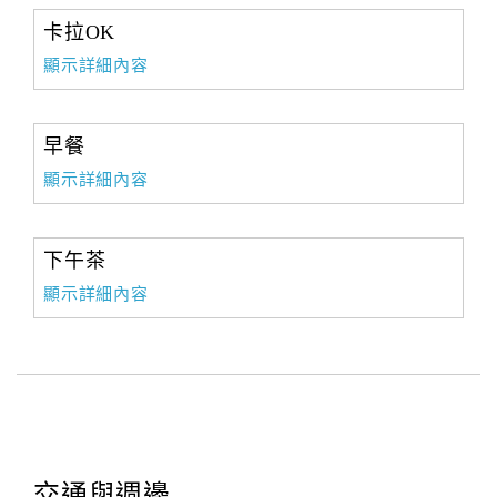
卡拉OK
顯示詳細內容
早餐
顯示詳細內容
下午茶
顯示詳細內容
交通與週邊