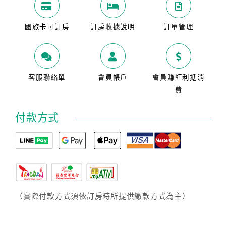
國旅卡可訂房
訂房收據說明
訂單管理
客服聯絡單
會員帳戶
會員賺紅利抵消
費
付款方式
（實際付款方式須依訂房時所提供繳款方式為主）