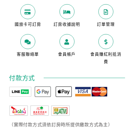
國旅卡可訂房
訂房收據說明
訂單管理
客服聯絡單
會員帳戶
會員賺紅利抵消
費
付款方式
（實際付款方式須依訂房時所提供繳款方式為主）