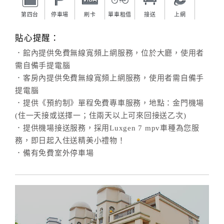
第四台
停車場
刷卡
單車租借
接送
上網
貼心提醒：
．館內提供免費無線寬頻上網服務，位於大廳，使用者
需自備手提電腦
．客房內提供免費無線寬頻上網服務，使用者需自備手
提電腦
．提供《預約制》單程免費專車服務，地點：金門機場
(住一天接或送擇一；住兩天以上可來回接送乙次)
．提供機場接送服務，採用Luxgen 7 mpv車種為您服
務，即日起入住送精美小禮物！
．備有免費室外停車場