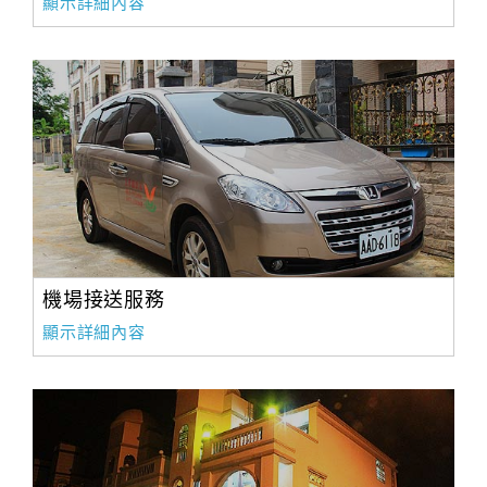
顯示詳細內容
機場接送服務
顯示詳細內容