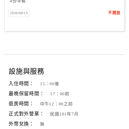
4份早餐
不開放
2026/08/13
設施與服務
入住時間：
15：00後
最晚保留時間：
17：00前
退房時間：
中午12：00之前
正式對外營業：
民國101年7月
外幣兌換：
無