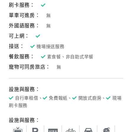
刷卡服務：
單車可進房：
無
外國語服務：
無
可上網：
接送：
機場接送服務
餐飲服務：
素食餐、非自助式早餐
寵物可同房旅店：
無
設施與服務：
自行車租借、
免費報紙、
開放式廚房、
現場
刷卡服務
設施與服務：