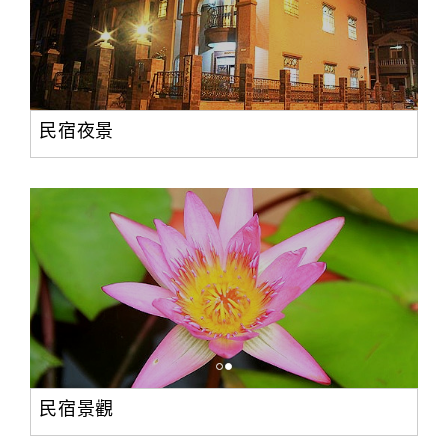
民宿夜景
民宿景觀