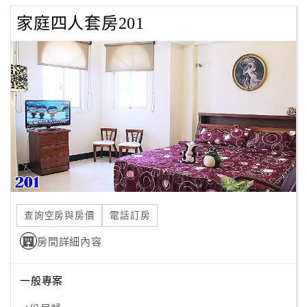
家庭四人套房201
查詢空房與房價
電話訂房
房間詳細內容
一般專案