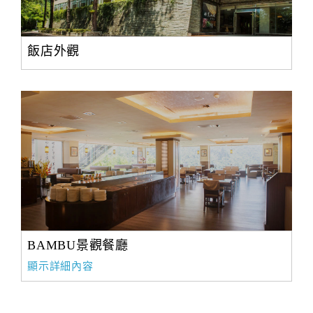
飯店外觀
BAMBU景觀餐廳
顯示詳細內容