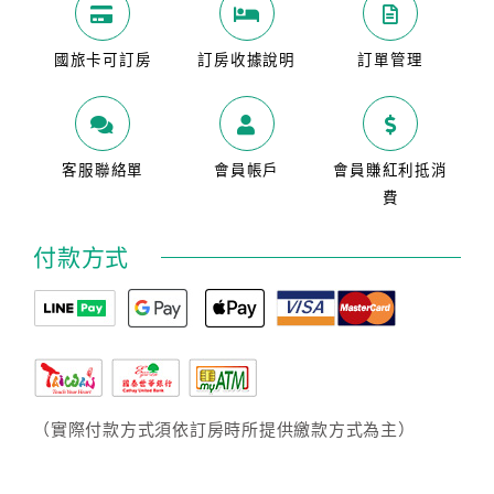
國旅卡可訂房
訂房收據說明
訂單管理
客服聯絡單
會員帳戶
會員賺紅利抵消
費
付款方式
（實際付款方式須依訂房時所提供繳款方式為主）