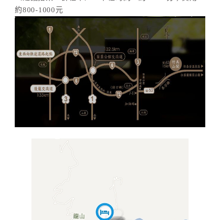
約800-1000元