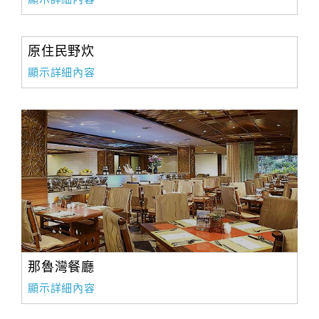
原住民野炊
顯示詳細內容
那魯灣餐廳
顯示詳細內容