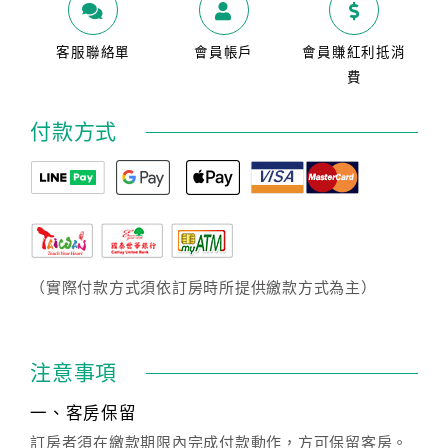
客服聯絡單
會員帳戶
會員賺紅利抵消
費
付款方式
（實際付款方式須依訂房時所提供繳款方式為主）
注意事項
一、客房保留
訂房者須在繳款期限內完成付款動作，方可保留客房。