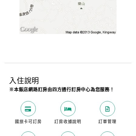
入住說明
※本飯店網路訂房由四方通行訂房中心為您服務！
國旅卡可訂房
訂房收據說明
訂單管理