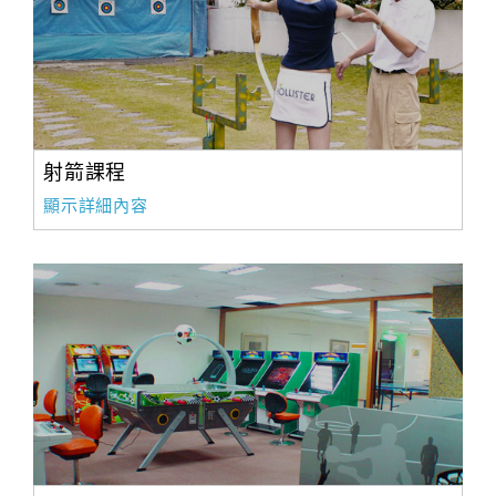
射箭課程
顯示詳細內容