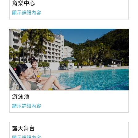
育樂中心
顯示詳細內容
游泳池
顯示詳細內容
露天舞台
顯示詳細內容