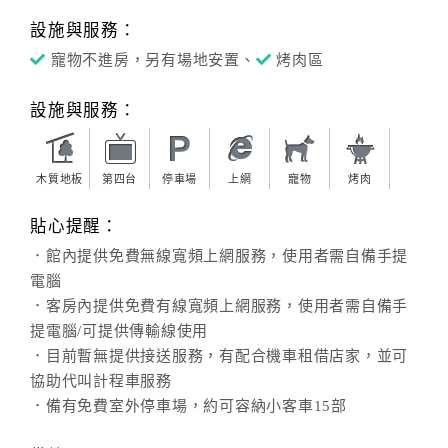
設施與服務：
寵物不進房，另有場地安置、
烤肉區
設施與服務：
木質地板
第四台
停車場
上網
寵物
烤肉
貼心提醒：
．館內提供免費無線寬頻上網服務，使用者需自備手提
電腦
．客房內提供免費有線寬頻上網服務，使用者需自備手
提電腦/可提供傳輸線使用
．目前暫無提供接送服務，有配合機車租借店家，並可
協助代叫計程車服務
．備有免費室外停車場，約可容納小客車15部