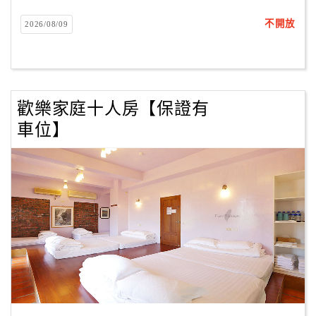
不開放
2026/08/09
歡樂家庭十人房【保證有
車位】