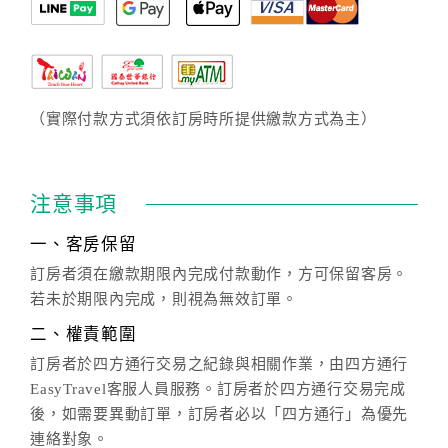
（實際付款方式須依訂房時所提供繳款方式為主）
注意事項
一、客房保留
訂房者須在繳款期限內完成付款動作，方可保留客房。
若未於期限內完成，則視為無效訂單。
二、權責範圍
訂房者於四方通行交易之紀錄與相關作業，由四方通行
EasyTravel客服人員服務。訂房者於四方通行交易完成
後，如需要異動訂單，訂房者必以「四方通行」為優先
連絡對象。