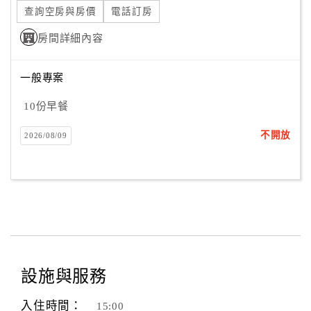
查詢空房與房價
電話訂房
房間詳細內容
一般專案
10份早餐
不開放
2026/08/09
設施與服務
入住時間：
15:00