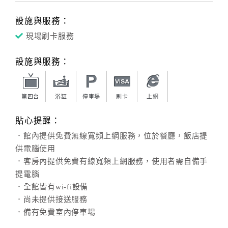
設施與服務：
現場刷卡服務
設施與服務：
第四台
浴缸
停車場
刷卡
上網
貼心提醒：
．館內提供免費無線寬頻上網服務，位於餐廳，飯店提
供電腦使用
．客房內提供免費有線寬頻上網服務，使用者需自備手
提電腦
．全館皆有wi-fi設備
．尚未提供接送服務
．備有免費室內停車場