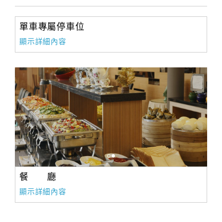
單車專屬停車位
顯示詳細內容
餐 廳
顯示詳細內容