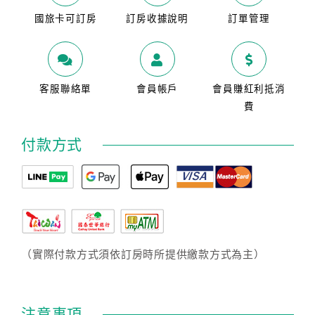
國旅卡可訂房
訂房收據說明
訂單管理
客服聯絡單
會員帳戶
會員賺紅利抵消
費
付款方式
（實際付款方式須依訂房時所提供繳款方式為主）
注意事項