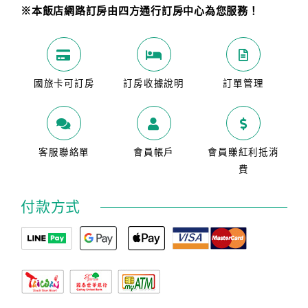
※本飯店網路訂房由四方通行訂房中心為您服務！
國旅卡可訂房
訂房收據說明
訂單管理
客服聯絡單
會員帳戶
會員賺紅利抵消
費
付款方式