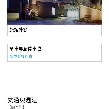
旅館外觀
單車專屬停車位
顯示詳細內容
交通與週邊
【開車族】