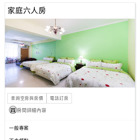
家庭六人房
查詢空房與房價
電話訂房
房間詳細內容
一般專案