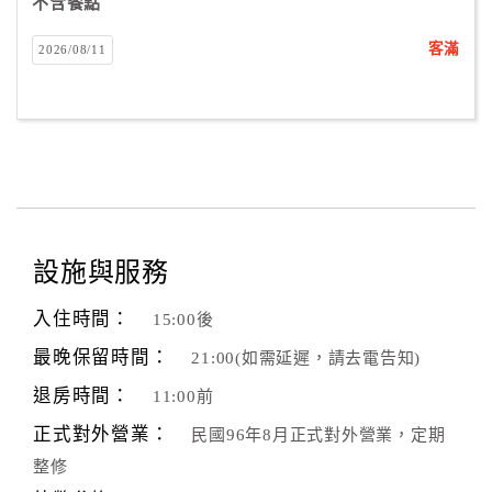
不含餐點
客滿
2026/08/11
設施與服務
入住時間：
15:00後
最晚保留時間：
21:00(如需延遲，請去電告知)
退房時間：
11:00前
正式對外營業：
民國96年8月正式對外營業，定期
整修