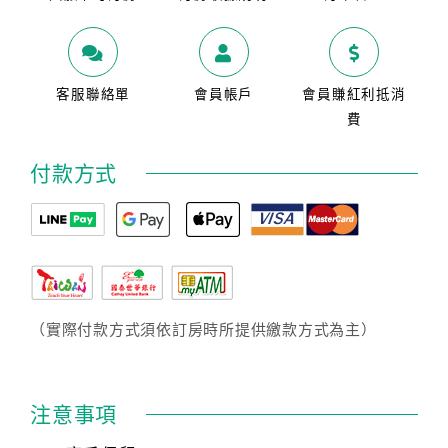
客服聯絡單
會員帳戶
會員賺紅利抵消
費
付款方式
（實際付款方式須依訂房時所提供繳款方式為主）
注意事項