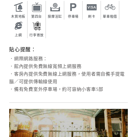
木質地板
第四台
按摩浴缸
停車場
刷卡
單車租借
上網
行李寄放
貼心提醒：
．網際網路服務：
．館內提供免費無線寬頻上網服務
．客房內提供免費無線上網服務，使用者需自備手提電
腦／可提供傳輸線使用
．備有免費室外停車場，約可容納小客車5部