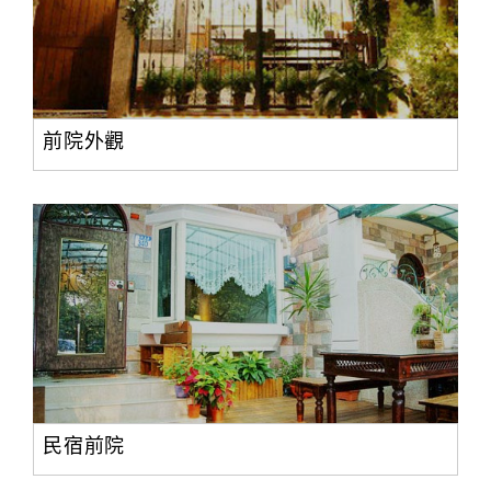
前院外觀
民宿前院