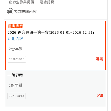
查詢空房與房價
電話訂房
房間詳細內容
優惠專案
2026 福容假期一泊一食(2026-01-01~2026-12-31)
活動內容
2份早餐
客滿
2026/08/13
一般專案
2份早餐
客滿
2026/08/13