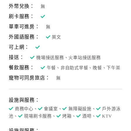
外幣兌換：
無
刷卡服務：
單車可進房：
無
外國語服務：
英文
可上網：
接送：
機場接送服務、火車站接送服務
餐飲服務：
午餐、非自助式早餐、晚餐、下午茶
寵物可同房旅店：
無
設施與服務：
商務中心、
會議室、
無障礙設施、
戶外游泳
池、
現場刷卡服務、
烤箱、
酒吧、
KTV
設施與服務：