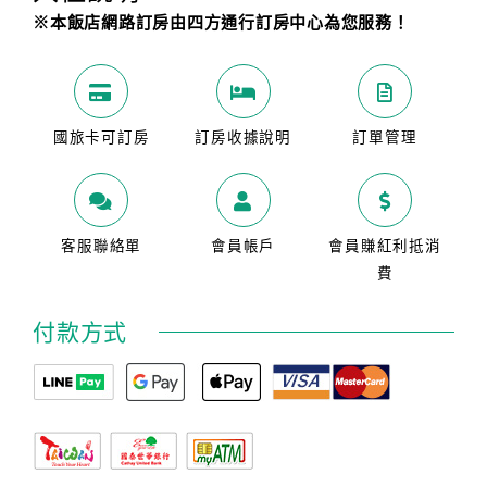
※本飯店網路訂房由四方通行訂房中心為您服務！
國旅卡可訂房
訂房收據說明
訂單管理
客服聯絡單
會員帳戶
會員賺紅利抵消
費
付款方式