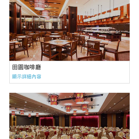
田園咖啡廳
顯示詳細內容