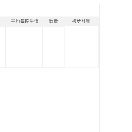
平均每晚房價
數量
初步計算