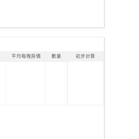
平均每晚房價
數量
初步計算