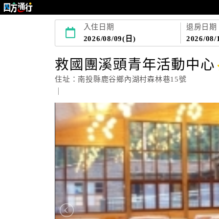
入住日期
退房日期
2026/08/09(日)
2026/08/
救國團溪頭青年活動中心
住址：南投縣鹿谷鄉內湖村森林巷15號
｜