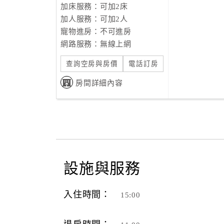
加床服務：可加2床
加人服務：可加2人
寵物進房：不可進房
網路服務：無線上網
查詢空房與房價
電話訂房
房間詳細內容
設施與服務
入住時間：
15:00