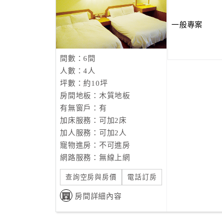
一般專案
間數：6間
人數：4人
坪數：約10坪
房間地板：木質地板
有無窗戶：有
加床服務：可加2床
加人服務：可加2人
寵物進房：不可進房
網路服務：無線上網
查詢空房與房價
電話訂房
房間詳細內容