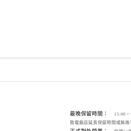
最晚保留時間：
15:0
致電飯店延長保留時間或無故