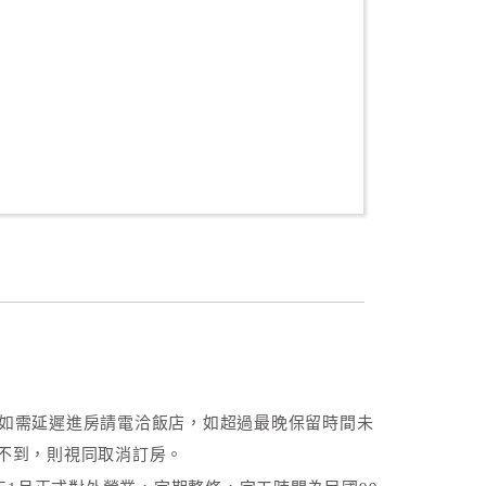
0，如需延遲進房請電洽飯店，如超過最晚保留時間未
不到，則視同取消訂房。