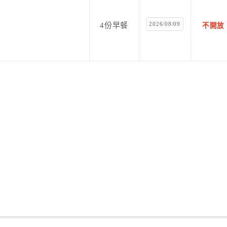
2026/08/09
4份早餐
不開放