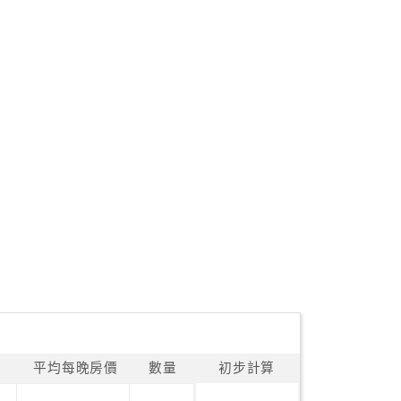
平均每晚房價
數量
初步計算