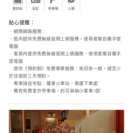
第四台
浴缸
停車場
上網
貼心提醒：
．網際網路服務：
．館內提供免費無線寬頻上網服務，使用者需自備手提
電腦
．客房內提供免費無線寬頻上網服務，使用者需自備手
提電腦
．提供《預約制》免費專車服務：來回各一趟，請至少
於住宿前三天預約。
專車接送地點：羅東火車站，客運下車處
．備有免費室外停車場，約可容納小客車3部