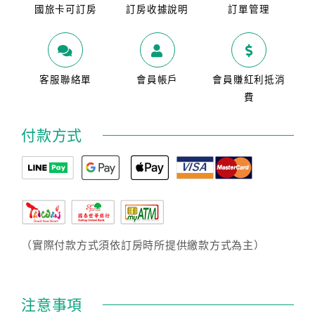
國旅卡可訂房
訂房收據說明
訂單管理
客服聯絡單
會員帳戶
會員賺紅利抵消
費
付款方式
（實際付款方式須依訂房時所提供繳款方式為主）
注意事項