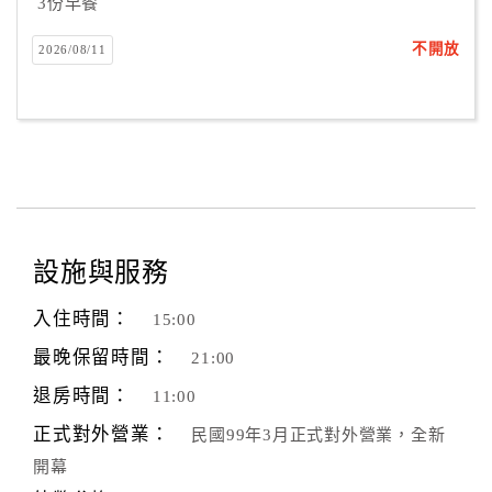
3份早餐
不開放
2026/08/11
設施與服務
入住時間：
15:00
最晚保留時間：
21:00
退房時間：
11:00
正式對外營業：
民國99年3月正式對外營業，全新
開幕