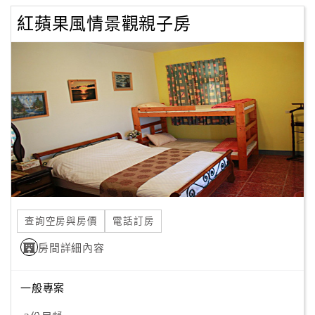
紅蘋果風情景觀親子房
查詢空房與房價
電話訂房
房間詳細內容
一般專案