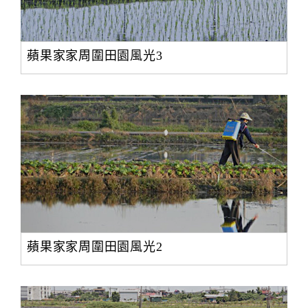
蘋果家家周圍田園風光3
蘋果家家周圍田園風光2