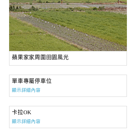
蘋果家家周圍田園風光
單車專屬停車位
顯示詳細內容
卡拉OK
顯示詳細內容