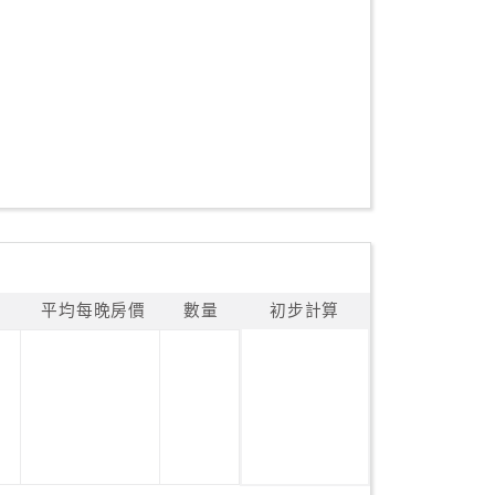
平均每晚房價
數量
初步計算