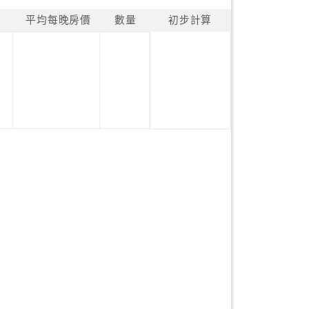
平均每晚房價
數量
初步計算