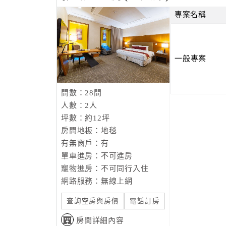
專案名稱
一般專案
間數：28間
人數：2人
坪數：約12坪
房間地板：地毯
有無窗戶：有
單車進房：不可進房
寵物進房：不可同行入住
網路服務：無線上網
查詢空房與房價
電話訂房
房間詳細內容