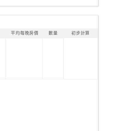
平均每晚房價
數量
初步計算