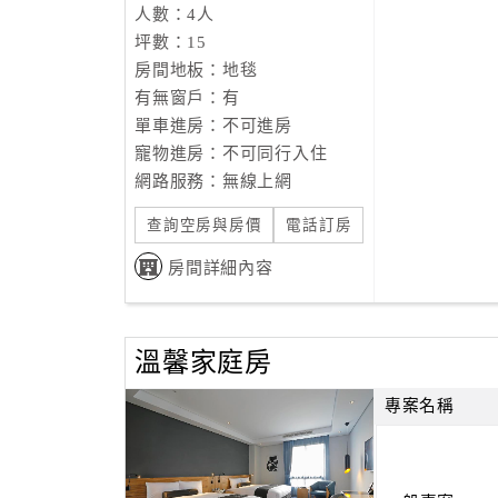
人數：4人
坪數：15
房間地板：地毯
有無窗戶：有
單車進房：不可進房
寵物進房：不可同行入住
網路服務：無線上網
查詢空房與房價
電話訂房
房間詳細內容
溫馨家庭房
專案名稱