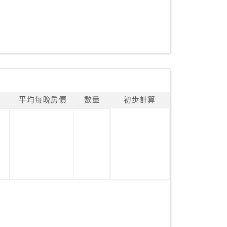
平均每晚房價
數量
初步計算