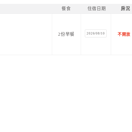
餐食
住宿日期
房況
2026/08/10
2份早餐
不開放