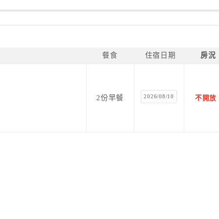
餐食
住宿日期
房況
2026/08/10
2份早餐
不開放