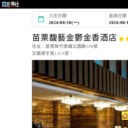
入住日期
退房日期
2026/08/10(一)
2026/08/
苗栗馥藝金鬱金香酒店
住址：苗栗縣竹南鎮公園路106號
交觀業字第1313號｜