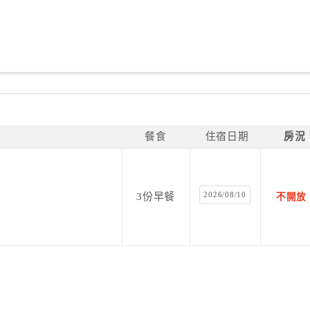
餐食
住宿日期
房況
2026/08/10
3份早餐
不開放