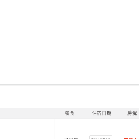
餐食
住宿日期
房況