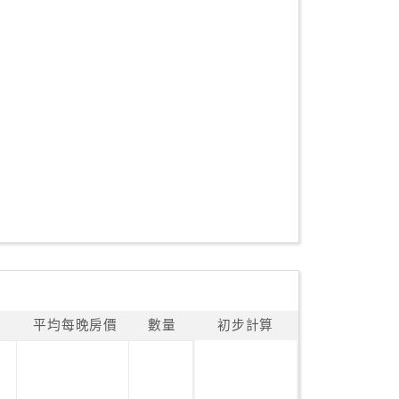
平均每晚房價
數量
初步計算