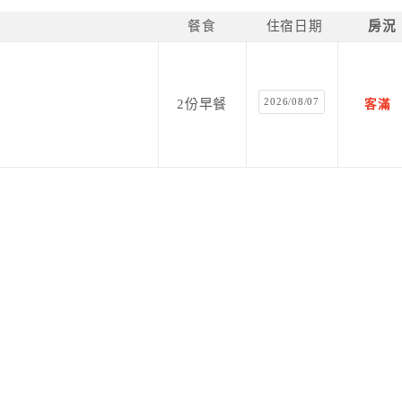
餐食
住宿日期
房況
2026/08/07
2份早餐
客滿