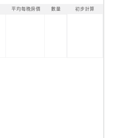
平均每晚房價
數量
初步計算