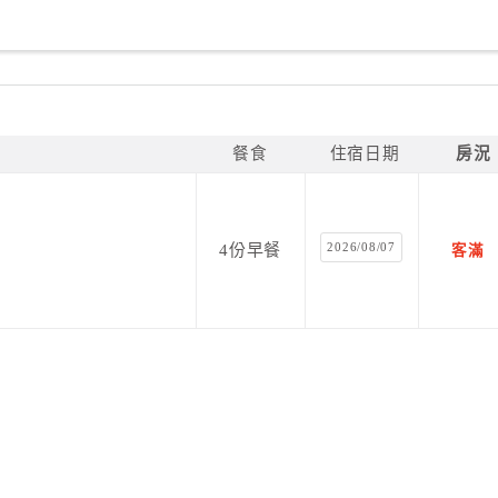
餐食
住宿日期
房況
2026/08/07
4份早餐
客滿