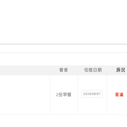
餐食
住宿日期
房況
2026/08/07
2份早餐
客滿