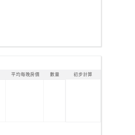
平均每晚房價
數量
初步計算