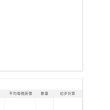
平均每晚房價
數量
初步計算