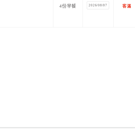
2026/08/07
4份早餐
客滿