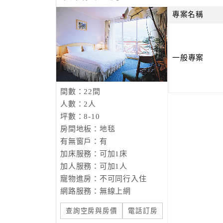
專案名稱
一般專案
間數：22間
人數：2人
坪數：8-10
房間地板：地毯
有無窗戶：有
加床服務：可加1床
加人服務：可加1人
寵物進房：不可同行入住
網路服務：無線上網
查詢空房與房價
電話訂房