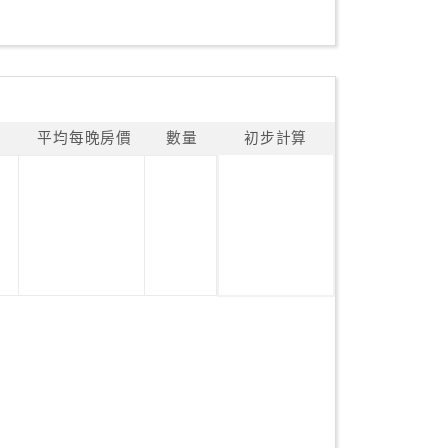
平均每晚房價
數量
初步計算