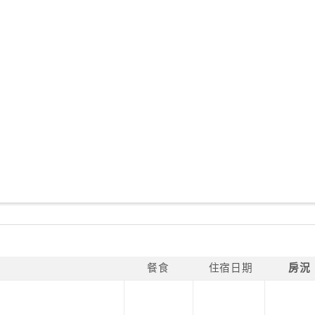
餐食
住宿日期
房況