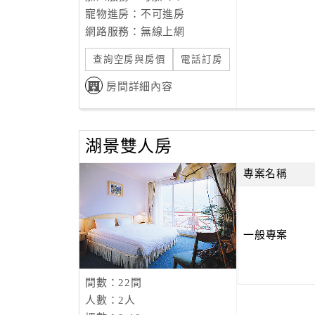
寵物進房：不可進房
網路服務：無線上網
查詢空房與房價
電話訂房
房間詳細內容
湖景雙人房
專案名稱
一般專案
間數：22間
人數：2人