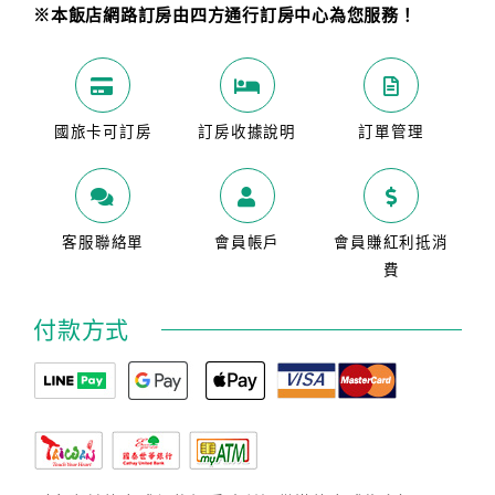
※本飯店網路訂房由四方通行訂房中心為您服務！
國旅卡可訂房
訂房收據說明
訂單管理
客服聯絡單
會員帳戶
會員賺紅利抵消
費
付款方式