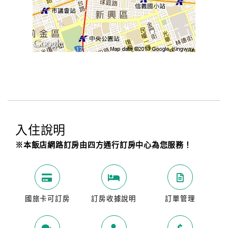
入住說明
※本飯店網路訂房由四方通行訂房中心為您服務！
國旅卡可訂房
訂房收據說明
訂單管理