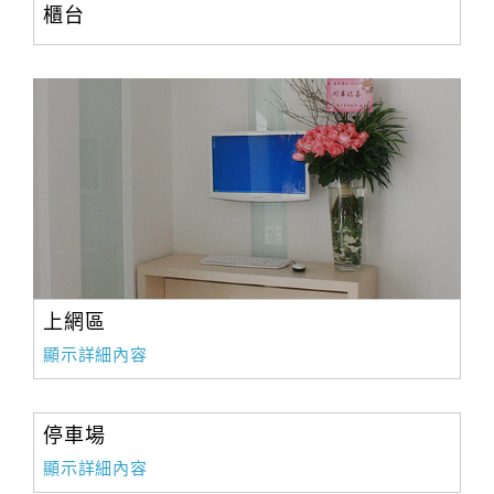
櫃台
上網區
顯示詳細內容
停車場
顯示詳細內容