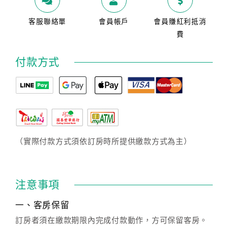
客服聯絡單
會員帳戶
會員賺紅利抵消
費
付款方式
（實際付款方式須依訂房時所提供繳款方式為主）
注意事項
一、客房保留
訂房者須在繳款期限內完成付款動作，方可保留客房。