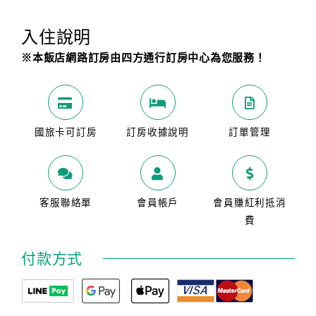
入住說明
※本飯店網路訂房由四方通行訂房中心為您服務！
國旅卡可訂房
訂房收據說明
訂單管理
客服聯絡單
會員帳戶
會員賺紅利抵消
費
付款方式