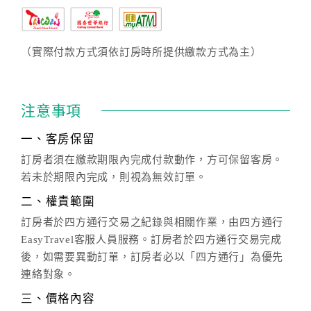
（實際付款方式須依訂房時所提供繳款方式為主）
注意事項
一、客房保留
訂房者須在繳款期限內完成付款動作，方可保留客房。
若未於期限內完成，則視為無效訂單。
二、權責範圍
訂房者於四方通行交易之紀錄與相關作業，由四方通行
EasyTravel客服人員服務。訂房者於四方通行交易完成
後，如需要異動訂單，訂房者必以「四方通行」為優先
連絡對象。
三、價格內容