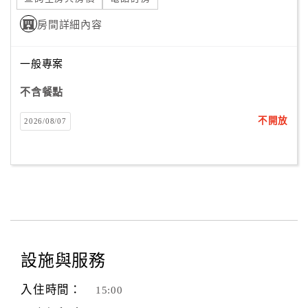
房間詳細內容
一般專案
不含餐點
不開放
2026/08/07
設施與服務
入住時間：
15:00