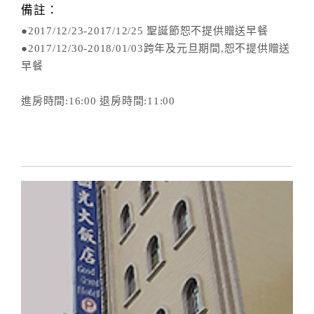
備註：
●2017/12/23-2017/12/25 聖誕節恕不提供贈送早餐
●2017/12/30-2018/01/03跨年及元旦期間,恕不提供贈送
早餐
進房時間:16:00 退房時間:11:00