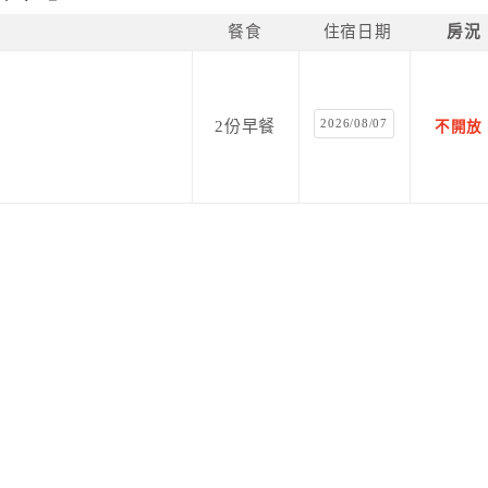
餐食
住宿日期
房況
2026/08/07
2份早餐
不開放