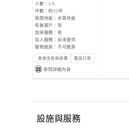
人數：2人
坪數：約35坪
房間地板：木質地板
有無窗戶：有
加床服務：有
加人服務：尚未提供
寵物進房：不可進房
查詢空房與房價
電話訂房
房間詳細內容
設施與服務