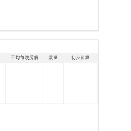
平均每晚房價
數量
初步計算