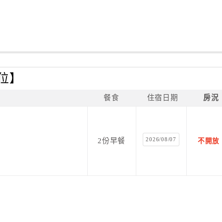
車位】
餐食
住宿日期
房況
2026/08/07
2份早餐
不開放