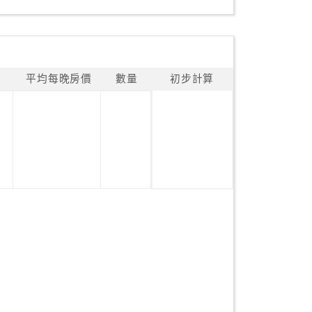
平均每晚房價
數量
初步計算