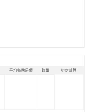
平均每晚房價
數量
初步計算