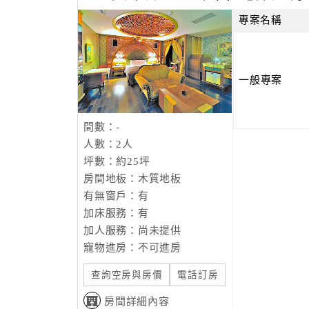
專案名稱
一般專案
間數：-
人數：2人
坪數：約25坪
房間地板：木質地板
有無窗戶：有
加床服務：有
加人服務：尚未提供
寵物進房：不可進房
查詢空房與房價
電話訂房
房間詳細內容