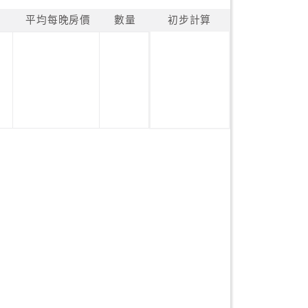
平均每晚房價
數量
初步計算