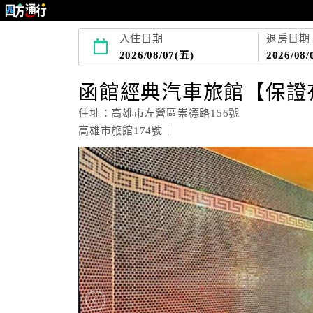
入住日期
退房日期
2026/08/07(五)
2026/08/
函館經典汽車旅館【保證
住址：高雄市左營區崇德路156號
高雄市旅館174號｜