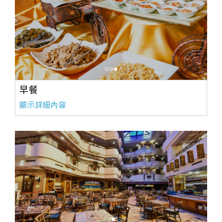
早餐
顯示詳細內容