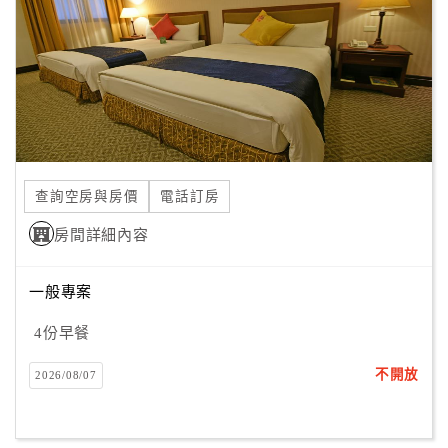
查詢空房與房價
電話訂房
房間詳細內容
一般專案
4份早餐
不開放
2026/08/07