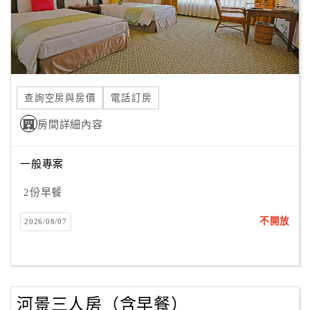
查詢空房與房價
電話訂房
房間詳細內容
一般專案
2份早餐
不開放
2026/08/07
河景三人房（含早餐）