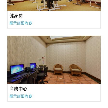
健身房
顯示詳細內容
商務中心
顯示詳細內容