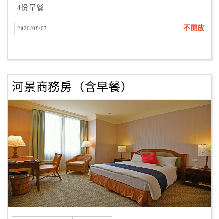
4份早餐
不開放
2026/08/07
河景商務房（含早餐）