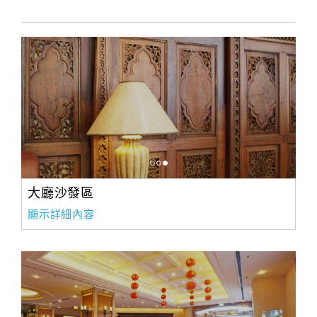
大廳沙發區
顯示詳細內容