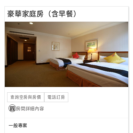
豪華家庭房（含早餐）
查詢空房與房價
電話訂房
房間詳細內容
一般專案