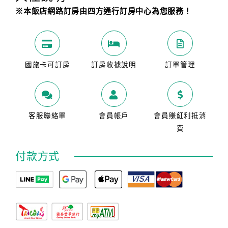
※本飯店網路訂房由四方通行訂房中心為您服務！
國旅卡可訂房
訂房收據說明
訂單管理
客服聯絡單
會員帳戶
會員賺紅利抵消
費
付款方式