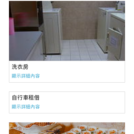
洗衣房
顯示詳細內容
自行車租借
顯示詳細內容