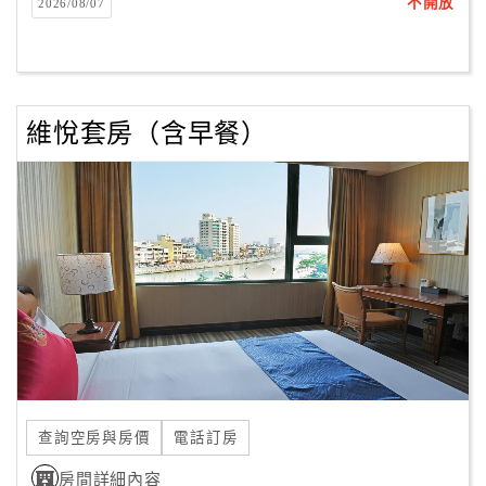
不開放
2026/08/07
維悅套房（含早餐）
查詢空房與房價
電話訂房
房間詳細內容