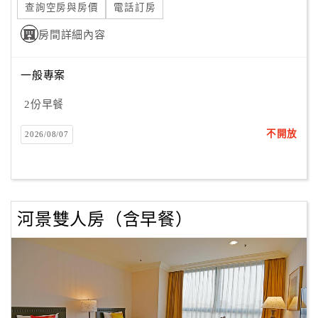
查詢空房與房價
電話訂房
房間詳細內容
一般專案
2份早餐
不開放
2026/08/07
河景雙人房（含早餐）