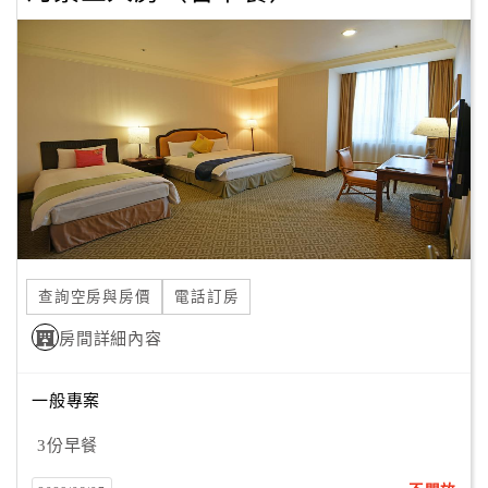
查詢空房與房價
電話訂房
房間詳細內容
一般專案
3份早餐