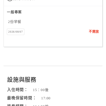
一般專案
2份早餐
不開放
2026/08/07
設施與服務
入住時間：
15：00後
最晚保留時間：
17:00